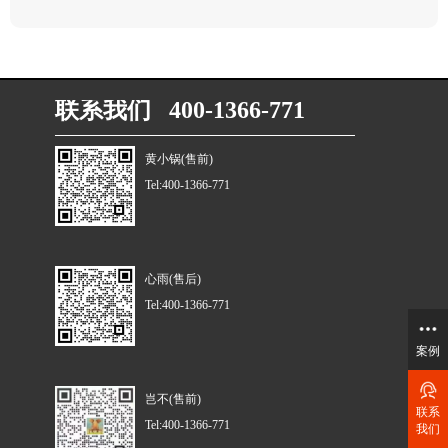
联系我们 400-1366-771
黄小锅(售前)
Tel:400-1366-771
心雨(售后)
Tel:400-1366-771
案例
岂不(售前)
联系
Tel:400-1366-771
我们