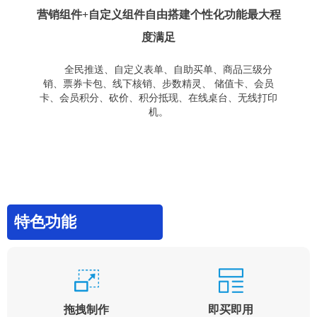
营销组件+自定义组件自由搭建个性化功能最大程
度满足
全民推送、自定义表单、自助买单、商品三级分
销、票券卡包、线下核销、步数精灵、 储值卡、会员
卡、会员积分、砍价、积分抵现、在线桌台、无线打印
机。
特色功能
拖拽制作
即买即用