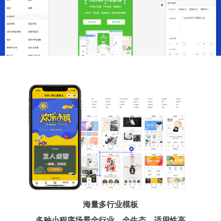
海量多行业模板
多种小程序场景全行业、全生态、适用性高