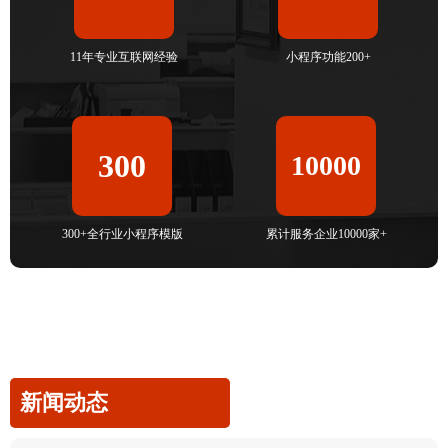
11年专业互联网经验
小程序功能200+
300
10000
300+全行业小程序模版
累计服务企业10000家+
新闻动态