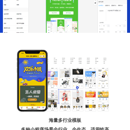
海量多行业模板
多种小程序场景全行业、全生态、适用性高