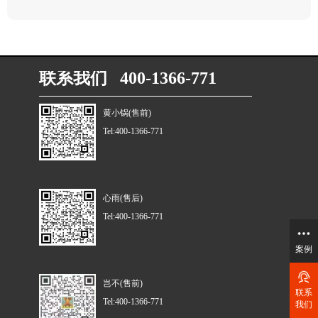
联系我们 400-1366-771
黄小锅(售前)
Tel:400-1366-771
心雨(售后)
Tel:400-1366-771
案例
岂不(售前)
联系
Tel:400-1366-771
我们