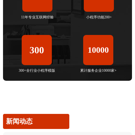
11年专业互联网经验
小程序功能200+
300
10000
300+全行业小程序模版
累计服务企业10000家+
新闻动态