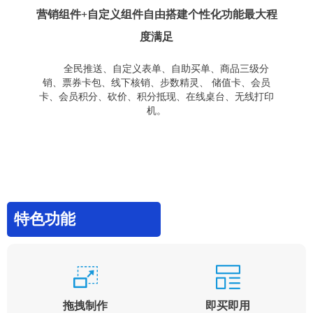
营销组件+自定义组件自由搭建个性化功能最大程
度满足
全民推送、自定义表单、自助买单、商品三级分
销、票券卡包、线下核销、步数精灵、 储值卡、会员
卡、会员积分、砍价、积分抵现、在线桌台、无线打印
机。
特色功能
拖拽制作
即买即用