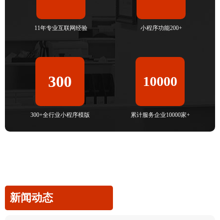
11年专业互联网经验
小程序功能200+
300
10000
300+全行业小程序模版
累计服务企业10000家+
新闻动态