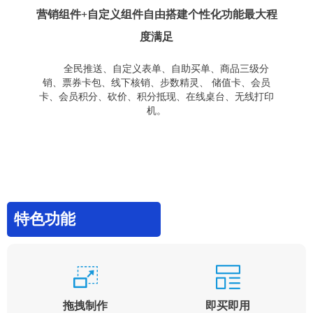
营销组件+自定义组件自由搭建个性化功能最大程
度满足
全民推送、自定义表单、自助买单、商品三级分
销、票券卡包、线下核销、步数精灵、 储值卡、会员
卡、会员积分、砍价、积分抵现、在线桌台、无线打印
机。
特色功能
拖拽制作
即买即用