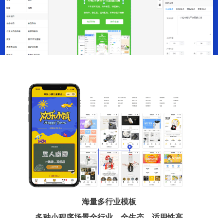
海量多行业模板
多种小程序场景全行业、全生态、适用性高