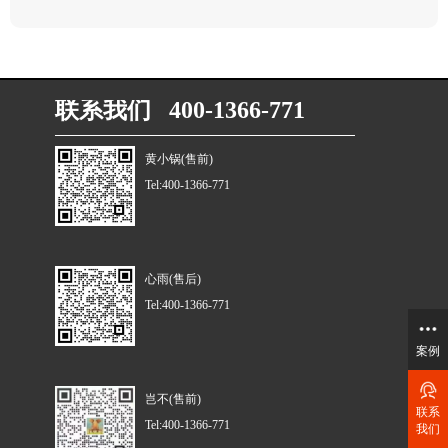
联系我们 400-1366-771
黄小锅(售前)
Tel:400-1366-771
心雨(售后)
Tel:400-1366-771
案例
岂不(售前)
联系
Tel:400-1366-771
我们