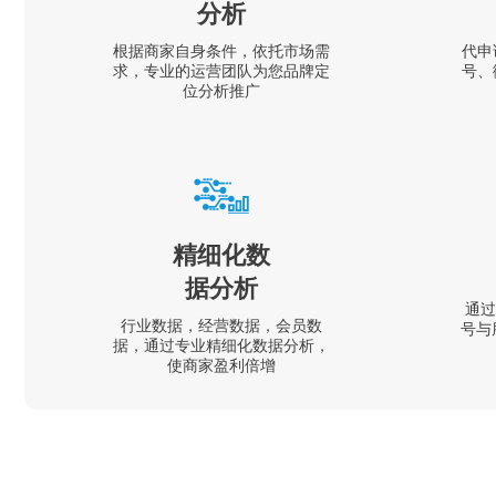
分析
根据商家自身条件，依托市场需
代申
求，专业的运营团队为您品牌定
号、
位分析推广
精细化数
据分析
通过
行业数据，经营数据，会员数
号与
据，通过专业精细化数据分析，
使商家盈利倍增