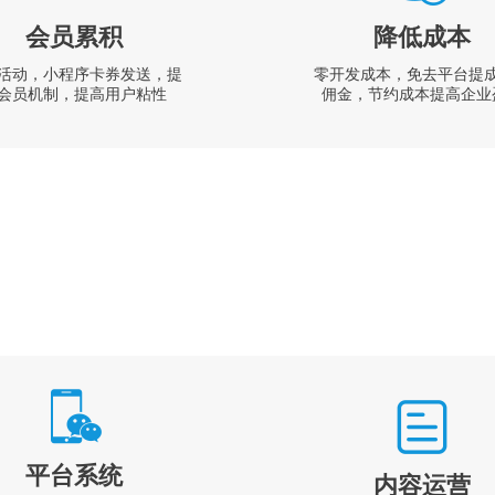
会员累积
降低成本
活动，小程序卡券发送，提
零开发成本，免去平台提
会员机制，提高用户粘性
佣金，节约成本提高企业
平台系统
内容运营