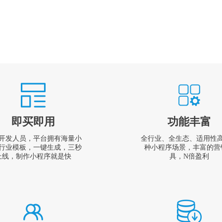
即买即用
功能丰富
开发人员，平台拥有海量小
全行业、全生态、适用性
行业模板，一键生成，三秒
种小程序场景，丰富的营
上线，制作小程序就是快
具，N倍盈利