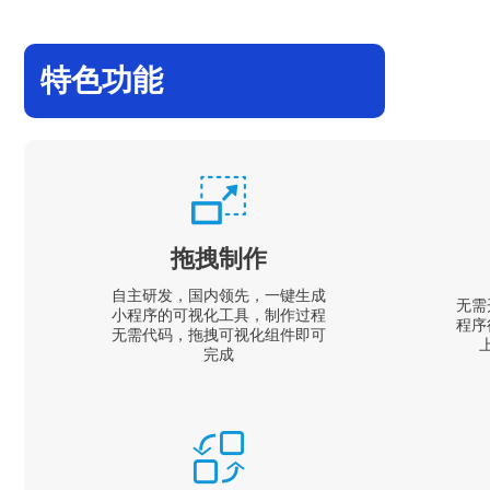
特色功能
拖拽制作
自主研发，国内领先，一键生成
无需
小程序的可视化工具，制作过程
程序
无需代码，拖拽可视化组件即可
完成