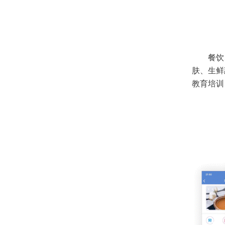
餐饮
肤、生鲜
教育培训