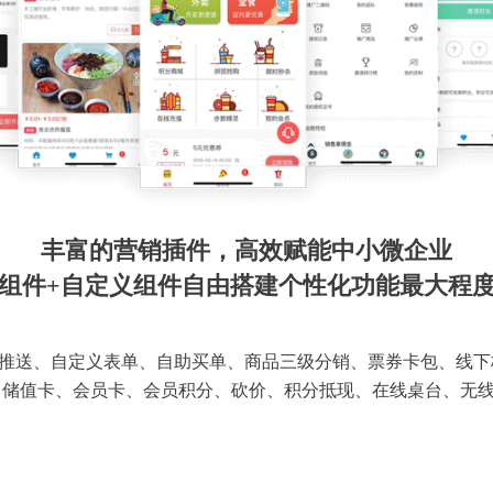
丰富的营销插件，高效赋能中小微企业
组件+自定义组件自由搭建个性化功能最大程
推送、自定义表单、自助买单、商品三级分销、票券卡包、线下
 储值卡、会员卡、会员积分、砍价、积分抵现、在线桌台、无