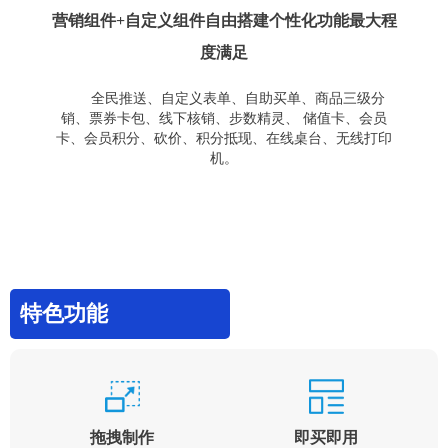
营销组件+自定义组件自由搭建个性化功能最大程
度满足
全民推送、自定义表单、自助买单、商品三级分
销、票券卡包、线下核销、步数精灵、 储值卡、会员
卡、会员积分、砍价、积分抵现、在线桌台、无线打印
机。
特色功能
拖拽制作
即买即用