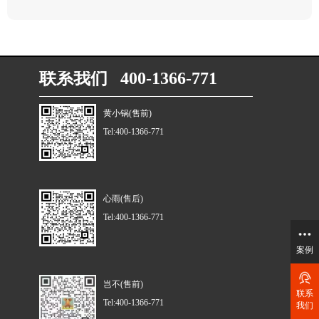
联系我们 400-1366-771
黄小锅(售前)
Tel:400-1366-771
心雨(售后)
Tel:400-1366-771
案例
岂不(售前)
联系
Tel:400-1366-771
我们