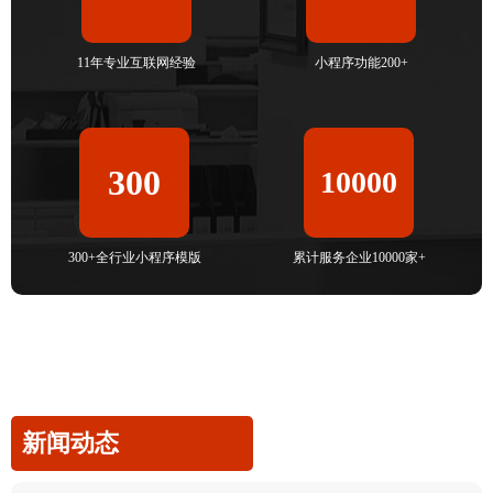
11年专业互联网经验
小程序功能200+
300
10000
300+全行业小程序模版
累计服务企业10000家+
新闻动态