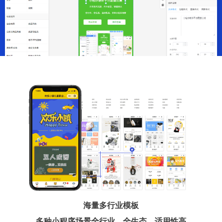
海量多行业模板
多种小程序场景全行业、全生态、适用性高