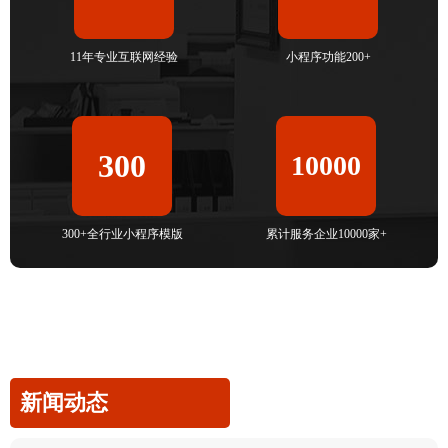
11年专业互联网经验
小程序功能200+
300
10000
300+全行业小程序模版
累计服务企业10000家+
新闻动态