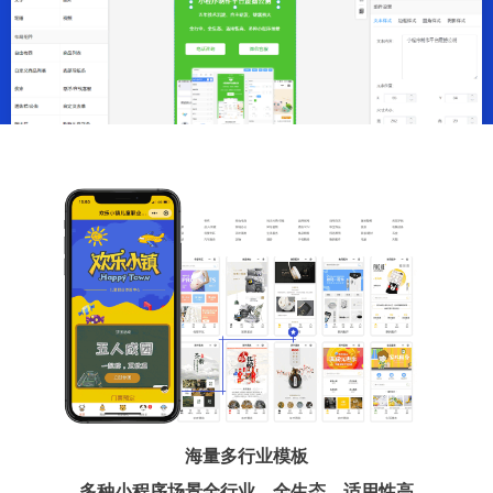
海量多行业模板
多种小程序场景全行业、全生态、适用性高