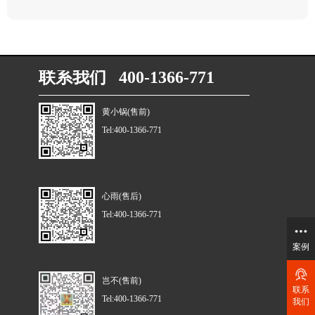
联系我们 400-1366-771
黄小锅(售前)
Tel:400-1366-771
心雨(售后)
Tel:400-1366-771
案例
岂不(售前)
联系
Tel:400-1366-771
我们