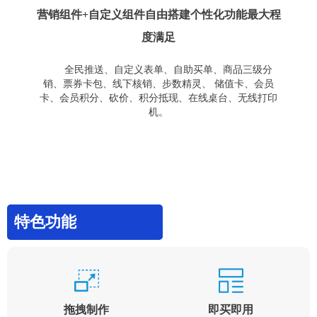
营销组件+自定义组件自由搭建个性化功能最大程
度满足
全民推送、自定义表单、自助买单、商品三级分
销、票券卡包、线下核销、步数精灵、 储值卡、会员
卡、会员积分、砍价、积分抵现、在线桌台、无线打印
机。
特色功能
拖拽制作
即买即用