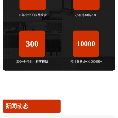
11年专业互联网经验
小程序功能200+
300
10000
300+全行业小程序模版
累计服务企业10000家+
新闻动态