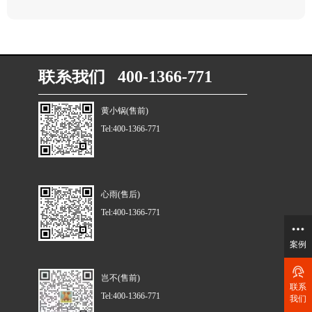
联系我们 400-1366-771
黄小锅(售前)
Tel:400-1366-771
心雨(售后)
Tel:400-1366-771
案例
岂不(售前)
联系
Tel:400-1366-771
我们