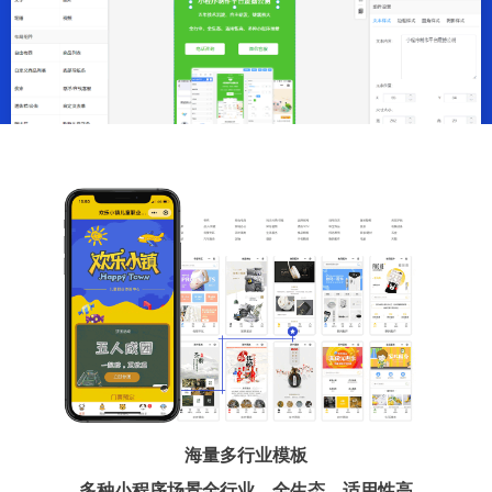
海量多行业模板
多种小程序场景全行业、全生态、适用性高