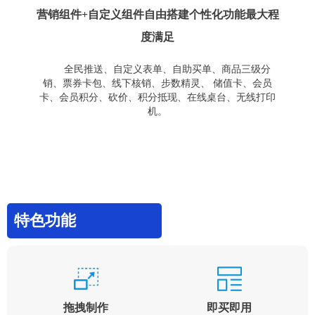
营销组件+自定义组件自由搭建个性化功能最大程
度满足
全民推送、自定义表单、自助买单、商品三级分
销、票券卡包、线下核销、步数精灵、 储值卡、会员
卡、会员积分、砍价、积分抵现、在线桌台、无线打印
机。
特色功能
拖拽制作
即买即用