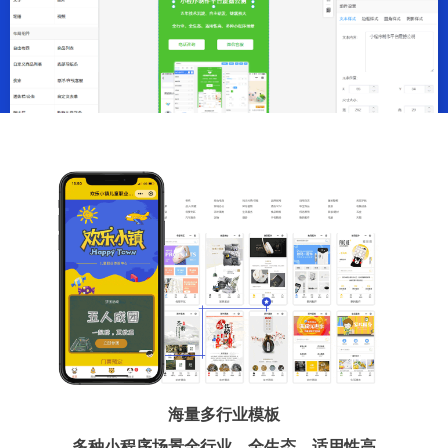
海量多行业模板
多种小程序场景全行业、全生态、适用性高