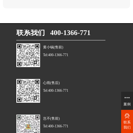
联系我们 400-1366-771
黄小锅(售前)
Tel:400-1366-771
心雨(售后)
Tel:400-1366-771
案例
岂不(售前)
联系
Tel:400-1366-771
我们