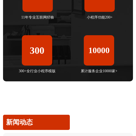
11年专业互联网经验
小程序功能200+
300
10000
300+全行业小程序模版
累计服务企业10000家+
新闻动态