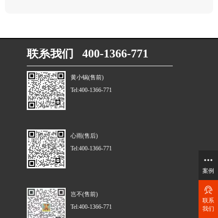
联系我们 400-1366-771
黄小锅(售前)
Tel:400-1366-771
心雨(售后)
Tel:400-1366-771
案例
岂不(售前)
联系
Tel:400-1366-771
我们