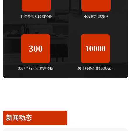
11年专业互联网经验
小程序功能200+
300
10000
300+全行业小程序模版
累计服务企业10000家+
新闻动态