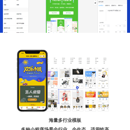
海量多行业模板
多种小程序场景全行业、全生态、适用性高