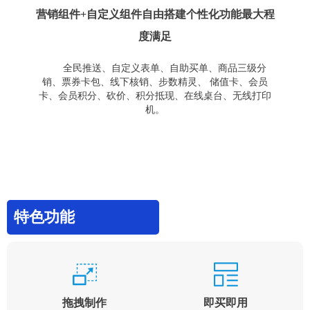
营销组件+自定义组件自由搭建个性化功能最大程
度满足
全民推送、自定义表单、自助买单、商品三级分
销、票券卡包、线下核销、步数精灵、 储值卡、会员
卡、会员积分、砍价、积分抵现、在线桌台、无线打印
机。
特色功能
拖拽制作
即买即用