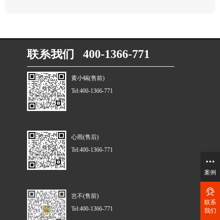
联系我们 400-1366-771
黄小锅(售前)
Tel:400-1366-771
心雨(售后)
Tel:400-1366-771
案例
岂不(售前)
联系
Tel:400-1366-771
我们