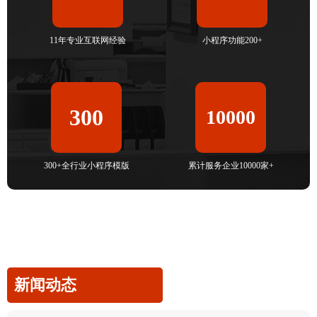
11年专业互联网经验
小程序功能200+
300
10000
300+全行业小程序模版
累计服务企业10000家+
新闻动态