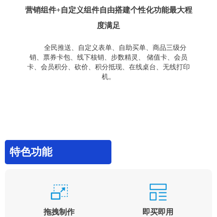
营销组件+自定义组件自由搭建个性化功能最大程
度满足
全民推送、自定义表单、自助买单、商品三级分
销、票券卡包、线下核销、步数精灵、 储值卡、会员
卡、会员积分、砍价、积分抵现、在线桌台、无线打印
机。
特色功能
拖拽制作
即买即用