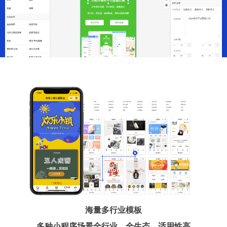
海量多行业模板
多种小程序场景全行业、全生态、适用性高