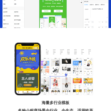
海量多行业模板
多种小程序场景全行业、全生态、适用性高