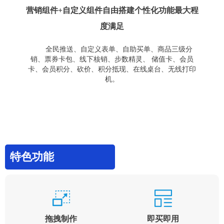
营销组件+自定义组件自由搭建个性化功能最大程
度满足
全民推送、自定义表单、自助买单、商品三级分
销、票券卡包、线下核销、步数精灵、 储值卡、会员
卡、会员积分、砍价、积分抵现、在线桌台、无线打印
机。
特色功能
拖拽制作
即买即用