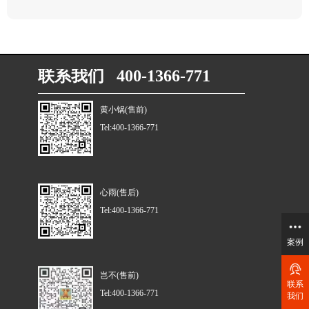
联系我们 400-1366-771
黄小锅(售前)
Tel:400-1366-771
心雨(售后)
Tel:400-1366-771
案例
岂不(售前)
联系
Tel:400-1366-771
我们