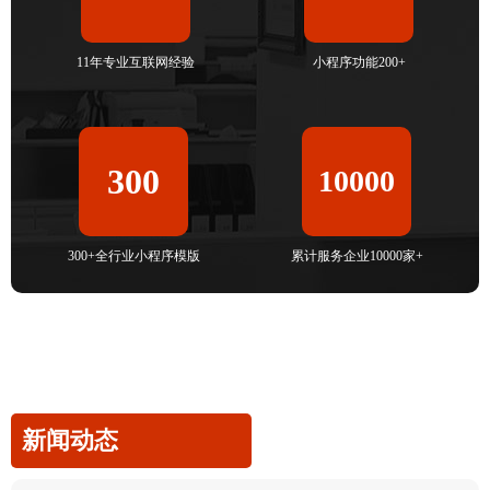
11年专业互联网经验
小程序功能200+
300
10000
300+全行业小程序模版
累计服务企业10000家+
新闻动态