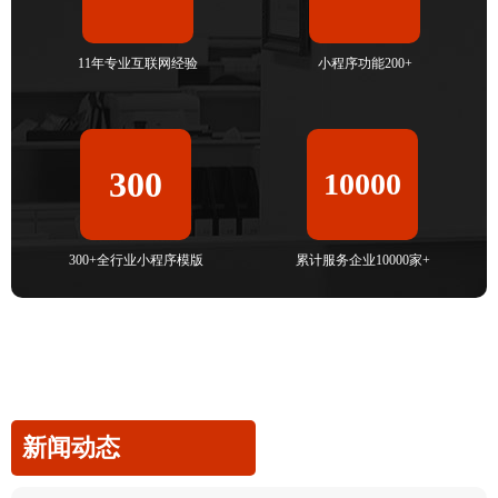
11年专业互联网经验
小程序功能200+
300
10000
300+全行业小程序模版
累计服务企业10000家+
新闻动态