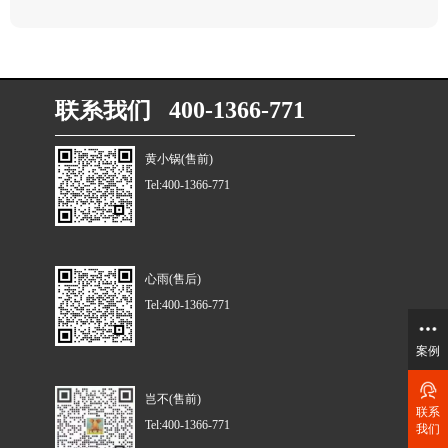
联系我们 400-1366-771
黄小锅(售前)
Tel:400-1366-771
心雨(售后)
Tel:400-1366-771
案例
岂不(售前)
联系
Tel:400-1366-771
我们