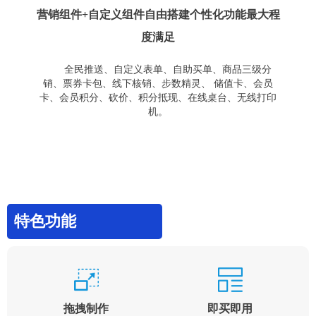
营销组件+自定义组件自由搭建个性化功能最大程
度满足
全民推送、自定义表单、自助买单、商品三级分
销、票券卡包、线下核销、步数精灵、 储值卡、会员
卡、会员积分、砍价、积分抵现、在线桌台、无线打印
机。
特色功能
拖拽制作
即买即用