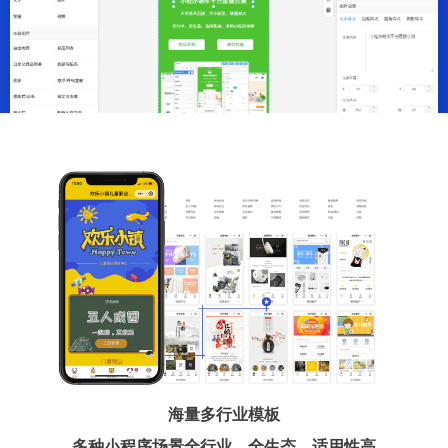
海量多行业模板
多种小程序场景全行业、全生态、适用性高