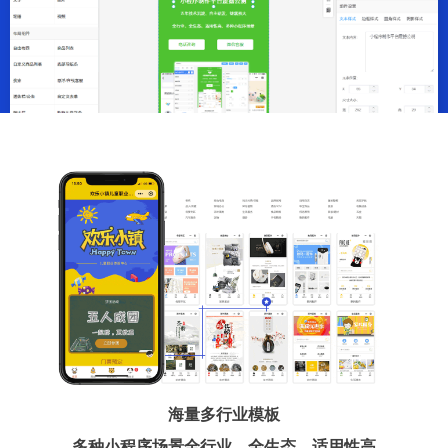
海量多行业模板
多种小程序场景全行业、全生态、适用性高