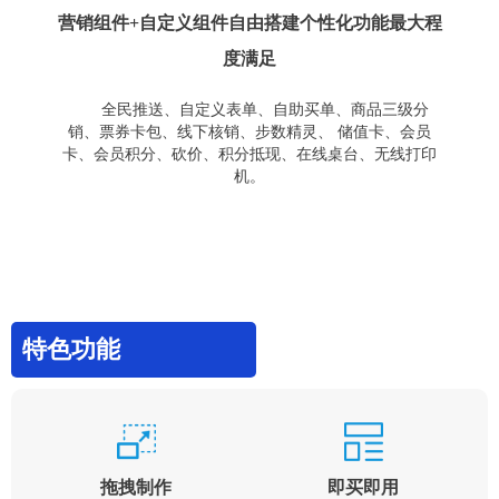
营销组件+自定义组件自由搭建个性化功能最大程
度满足
全民推送、自定义表单、自助买单、商品三级分
销、票券卡包、线下核销、步数精灵、 储值卡、会员
卡、会员积分、砍价、积分抵现、在线桌台、无线打印
机。
特色功能
拖拽制作
即买即用