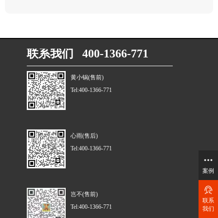
联系我们 400-1366-771
黄小锅(售前)
Tel:400-1366-771
心雨(售后)
Tel:400-1366-771
案例
岂不(售前)
联系
Tel:400-1366-771
我们