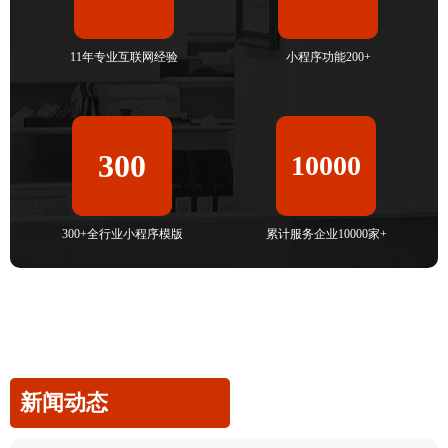
11年专业互联网经验
小程序功能200+
300
10000
300+全行业小程序模版
累计服务企业10000家+
新闻动态