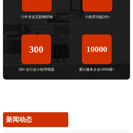
11年专业互联网经验
小程序功能200+
300
10000
300+全行业小程序模版
累计服务企业10000家+
新闻动态