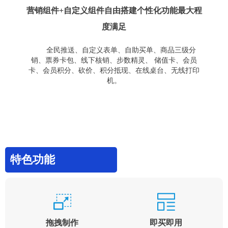
营销组件+自定义组件自由搭建个性化功能最大程
度满足
全民推送、自定义表单、自助买单、商品三级分
销、票券卡包、线下核销、步数精灵、 储值卡、会员
卡、会员积分、砍价、积分抵现、在线桌台、无线打印
机。
特色功能
拖拽制作
即买即用