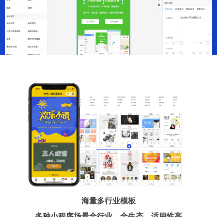
海量多行业模板
多种小程序场景全行业、全生态、适用性高