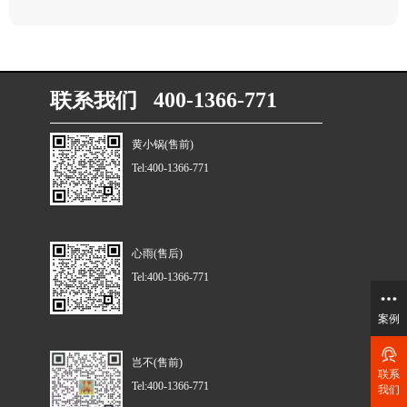
联系我们 400-1366-771
黄小锅(售前)
Tel:400-1366-771
心雨(售后)
Tel:400-1366-771
案例
岂不(售前)
联系
Tel:400-1366-771
我们