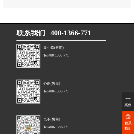
联系我们 400-1366-771
黄小锅(售前)
Tel:400-1366-771
心雨(售后)
Tel:400-1366-771
案例
岂不(售前)
联系
Tel:400-1366-771
我们