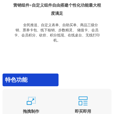
营销组件+自定义组件自由搭建个性化功能最大程
度满足
全民推送、自定义表单、自助买单、商品三级分
销、票券卡包、线下核销、步数精灵、 储值卡、会员
卡、会员积分、砍价、积分抵现、在线桌台、无线打印
机。
特色功能
拖拽制作
即买即用