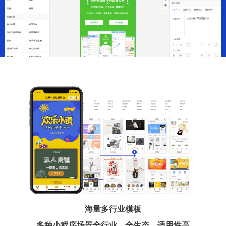
海量多行业模板
多种小程序场景全行业、全生态、适用性高