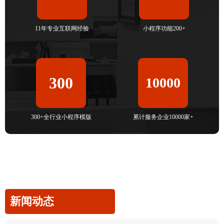
11年专业互联网经验
小程序功能200+
300
10000
300+全行业小程序模版
累计服务企业10000家+
新闻动态