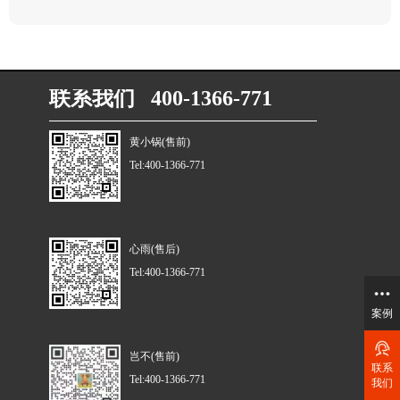
联系我们 400-1366-771
黄小锅(售前)
Tel:400-1366-771
心雨(售后)
Tel:400-1366-771
案例
岂不(售前)
联系
Tel:400-1366-771
我们