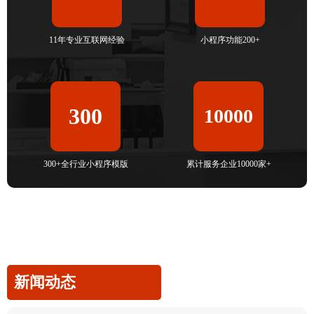
11年专业互联网经验
小程序功能200+
300
10000
300+全行业小程序模版
累计服务企业10000家+
新闻动态