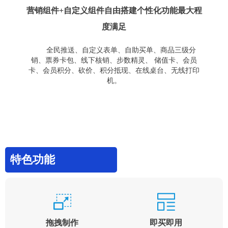
营销组件+自定义组件自由搭建个性化功能最大程
度满足
全民推送、自定义表单、自助买单、商品三级分
销、票券卡包、线下核销、步数精灵、 储值卡、会员
卡、会员积分、砍价、积分抵现、在线桌台、无线打印
机。
特色功能
拖拽制作
即买即用