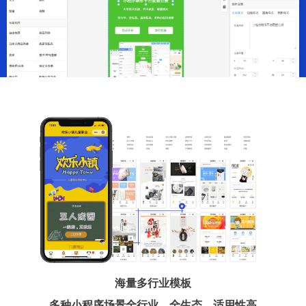
海量多行业模板
多种小程序场景全行业、全生态、适用性高