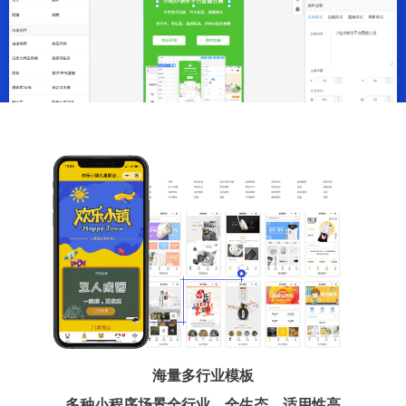
海量多行业模板
多种小程序场景全行业、全生态、适用性高