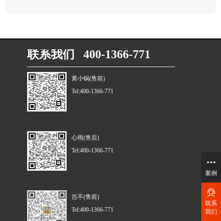
联系我们 400-1366-771
黄小锅(售前)
Tel:400-1366-771
心雨(售后)
Tel:400-1366-771
案例
岂不(售前)
联系
Tel:400-1366-771
我们