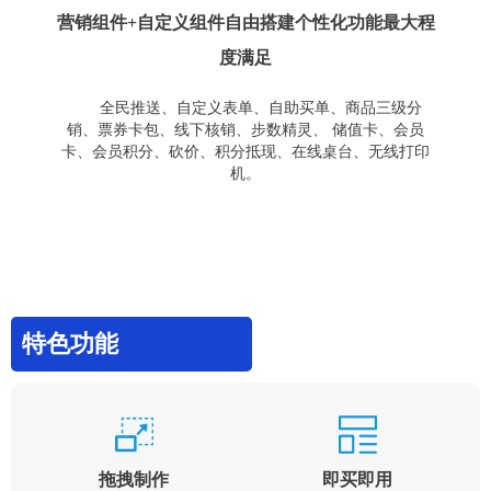
营销组件+自定义组件自由搭建个性化功能最大程
度满足
全民推送、自定义表单、自助买单、商品三级分
销、票券卡包、线下核销、步数精灵、 储值卡、会员
卡、会员积分、砍价、积分抵现、在线桌台、无线打印
机。
特色功能
拖拽制作
即买即用