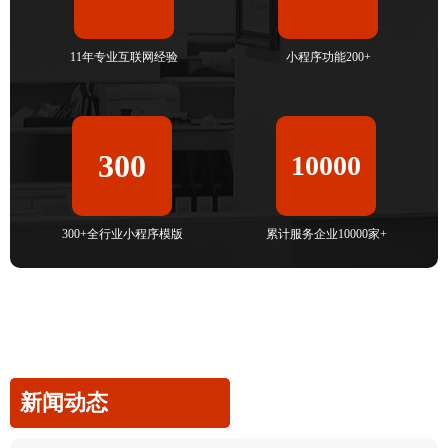
11年专业互联网经验
小程序功能200+
300
10000
300+全行业小程序模版
累计服务企业10000家+
新闻动态