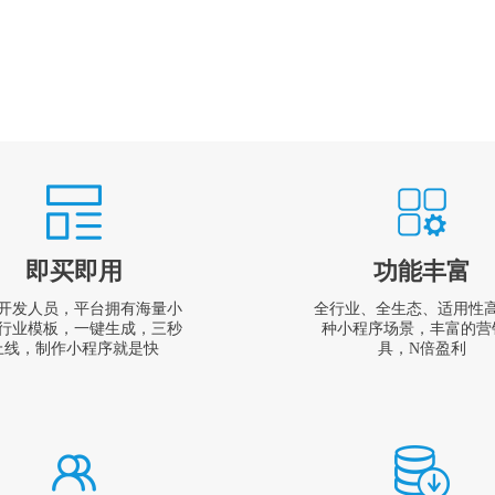
即买即用
功能丰富
开发人员，平台拥有海量小
全行业、全生态、适用性
行业模板，一键生成，三秒
种小程序场景，丰富的营
上线，制作小程序就是快
具，N倍盈利