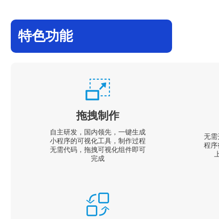
特色功能
拖拽制作
自主研发，国内领先，一键生成
无需
小程序的可视化工具，制作过程
程序
无需代码，拖拽可视化组件即可
完成