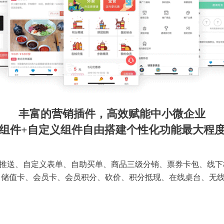
丰富的营销插件，高效赋能中小微企业
组件+自定义组件自由搭建个性化功能最大程
推送、自定义表单、自助买单、商品三级分销、票券卡包、线下
 储值卡、会员卡、会员积分、砍价、积分抵现、在线桌台、无