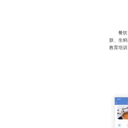
餐饮
肤、生鲜
教育培训