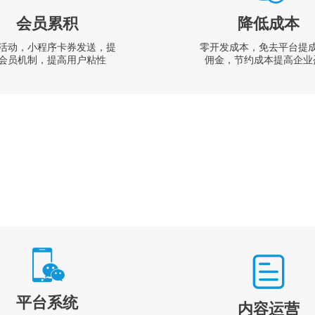
会员累积
降低成本
活动，小程序卡券发送，提
零开发成本，免去平台提
会员机制，提高用户粘性
佣金，节约成本提高企业
平台系统
内容运营