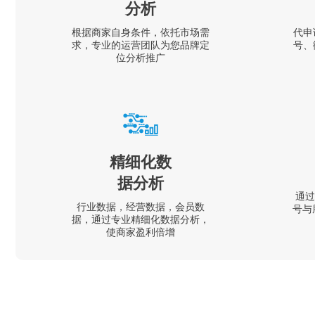
分析
根据商家自身条件，依托市场需
代申
求，专业的运营团队为您品牌定
号、
位分析推广
精细化数
据分析
通过
行业数据，经营数据，会员数
号与
据，通过专业精细化数据分析，
使商家盈利倍增