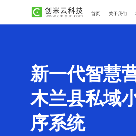
首页
关于我们
新一代智慧
木兰县私域
序系统