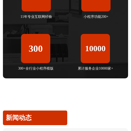
11年专业互联网经验
小程序功能200+
300
10000
300+全行业小程序模版
累计服务企业10000家+
新闻动态