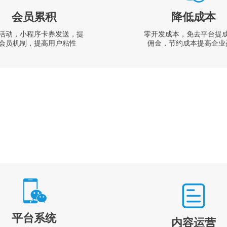
会员累积
降低成本
活动，小程序卡券发送，提
零开发成本，免去平台提
会员机制，提高用户粘性
佣金，节约成本提高企业
平台系统
内容运营