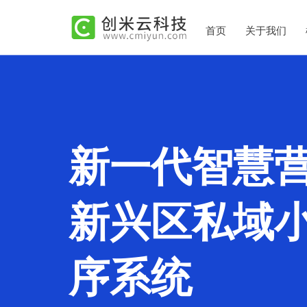
首页
关于我们
新一代智慧
新兴区私域
序系统