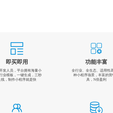
即买即用
功能丰富
开发人员，平台拥有海量小
全行业、全生态、适用性
行业模板，一键生成，三秒
种小程序场景，丰富的营
上线，制作小程序就是快
具，N倍盈利