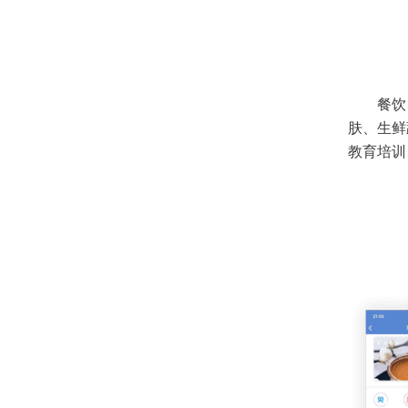
餐饮
肤、生鲜
教育培训