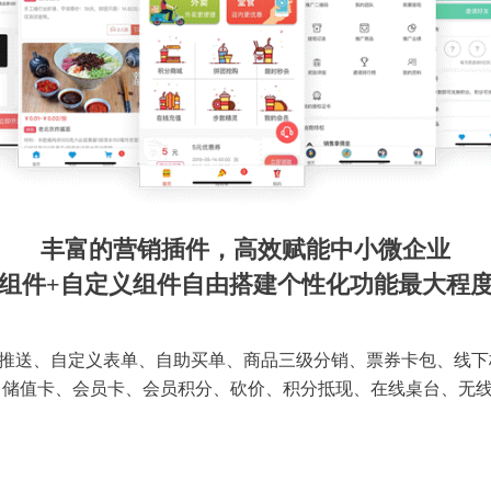
丰富的营销插件，高效赋能中小微企业
组件+自定义组件自由搭建个性化功能最大程
推送、自定义表单、自助买单、商品三级分销、票券卡包、线下
 储值卡、会员卡、会员积分、砍价、积分抵现、在线桌台、无