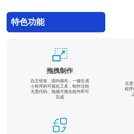
特色功能
拖拽制作
自主研发，国内领先，一键生成
无需
小程序的可视化工具，制作过程
程序
无需代码，拖拽可视化组件即可
完成