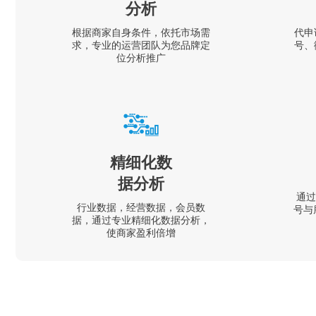
分析
根据商家自身条件，依托市场需
代申
求，专业的运营团队为您品牌定
号、
位分析推广
精细化数
据分析
通过
行业数据，经营数据，会员数
号与
据，通过专业精细化数据分析，
使商家盈利倍增