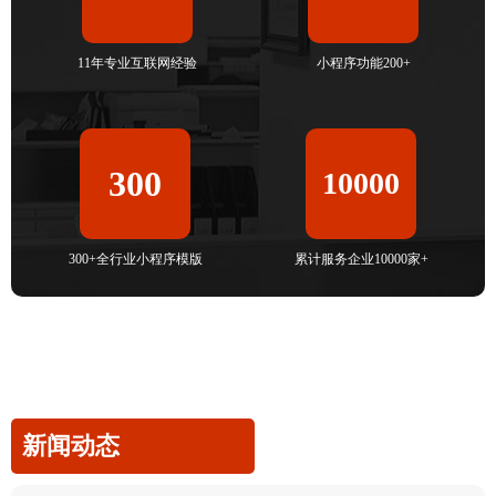
11年专业互联网经验
小程序功能200+
300
10000
300+全行业小程序模版
累计服务企业10000家+
新闻动态