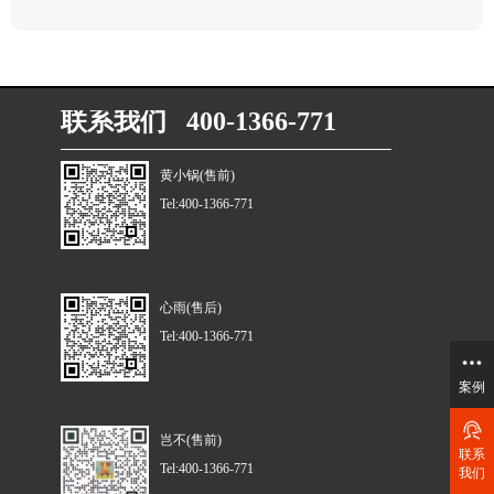
联系我们 400-1366-771
黄小锅(售前)
Tel:400-1366-771
心雨(售后)
Tel:400-1366-771
案例
岂不(售前)
联系
Tel:400-1366-771
我们