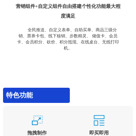
营销组件+自定义组件自由搭建个性化功能最大程
度满足
全民推送、自定义表单、自助买单、商品三级分
销、票券卡包、线下核销、步数精灵、 储值卡、会员
卡、会员积分、砍价、积分抵现、在线桌台、无线打印
机。
特色功能
拖拽制作
即买即用