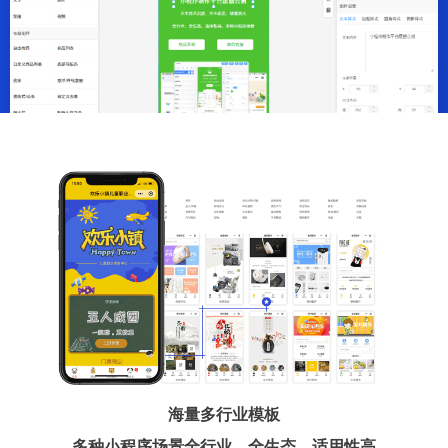
海量多行业模板
多种小程序场景全行业、全生态、适用性高