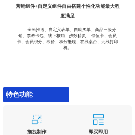
营销组件+自定义组件自由搭建个性化功能最大程
度满足
全民推送、自定义表单、自助买单、商品三级分
销、票券卡包、线下核销、步数精灵、 储值卡、会员
卡、会员积分、砍价、积分抵现、在线桌台、无线打印
机。
特色功能
拖拽制作
即买即用