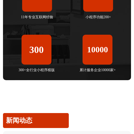
11年专业互联网经验
小程序功能200+
300
10000
300+全行业小程序模版
累计服务企业10000家+
新闻动态