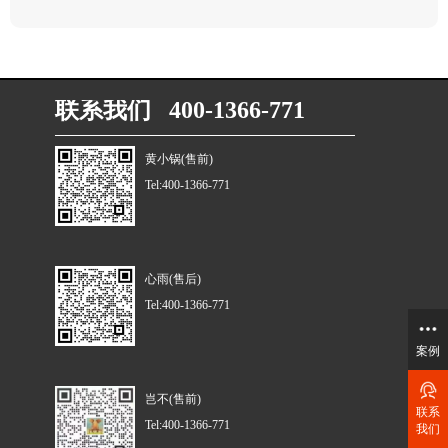
联系我们 400-1366-771
黄小锅(售前)
Tel:400-1366-771
心雨(售后)
Tel:400-1366-771
案例
岂不(售前)
联系
Tel:400-1366-771
我们