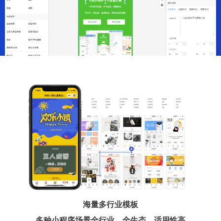
海量多行业模板
多种小程序场景全行业、全生态、适用性高