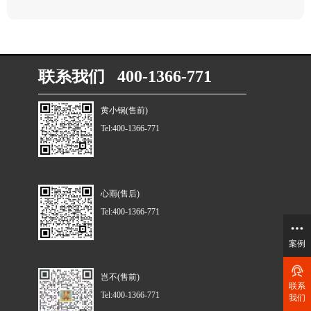
联系我们 400-1366-771
黄小锅(售前)
Tel:400-1366-771
心雨(售后)
Tel:400-1366-771
案例
岂不(售前)
联系
Tel:400-1366-771
我们