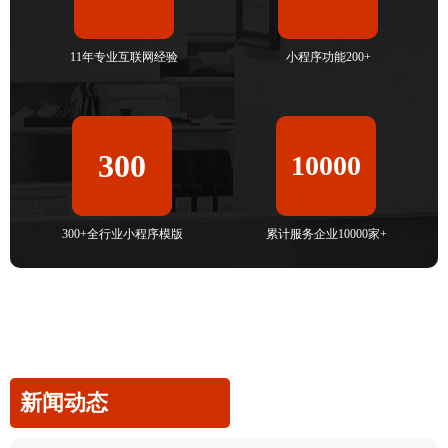
11年专业互联网经验
小程序功能200+
300
10000
300+全行业小程序模版
累计服务企业10000家+
新闻动态