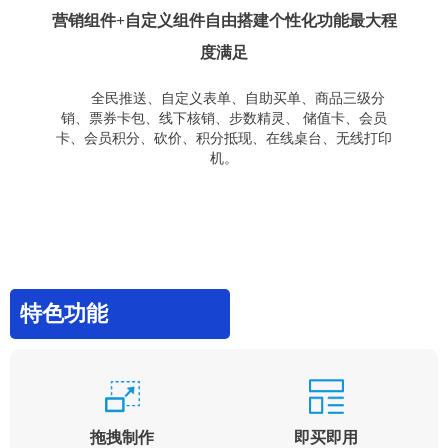
营销组件+自定义组件自由搭建个性化功能最大程
度满足
全民推送、自定义表单、自助买单、商品三级分
销、票券卡包、线下核销、步数精灵、 储值卡、会员
卡、会员积分、砍价、积分抵现、在线桌台、无线打印
机。
特色功能
拖拽制作
即买即用