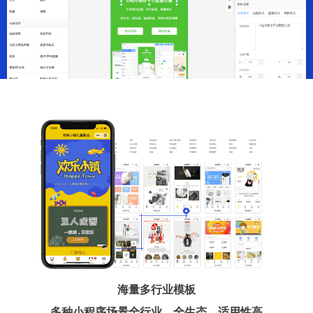
海量多行业模板
多种小程序场景全行业、全生态、适用性高