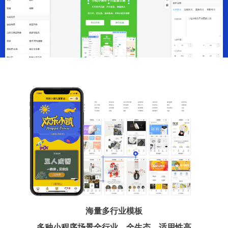
海量多行业模板
多种小程序场景全行业、全生态、适用性高