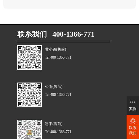
联系我们 400-1366-771
黄小锅(售前)
Tel:400-1366-771
心雨(售后)
Tel:400-1366-771
案例
岂不(售前)
联系
Tel:400-1366-771
我们