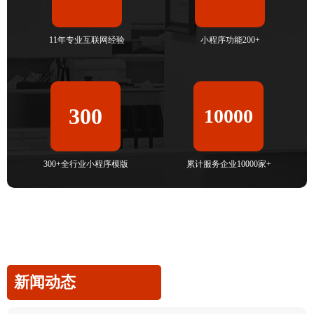
11年专业互联网经验
小程序功能200+
300
10000
300+全行业小程序模版
累计服务企业10000家+
新闻动态