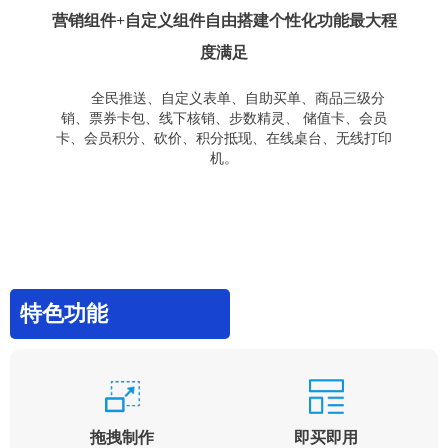
营销组件+自定义组件自由搭建个性化功能最大程
度满足
全民推送、自定义表单、自助买单、商品三级分
销、票券卡包、线下核销、步数精灵、 储值卡、会员
卡、会员积分、砍价、积分抵现、在线桌台、无线打印
机。
特色功能
拖拽制作
即买即用