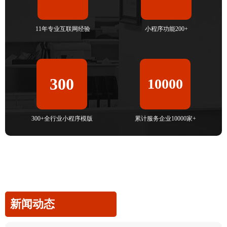
11年专业互联网经验
小程序功能200+
300
10000
300+全行业小程序模版
累计服务企业10000家+
新闻动态