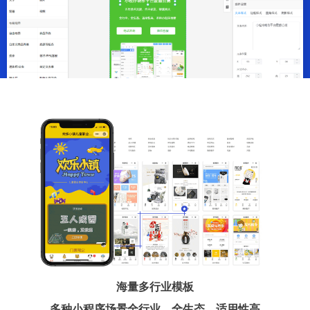
海量多行业模板
多种小程序场景全行业、全生态、适用性高