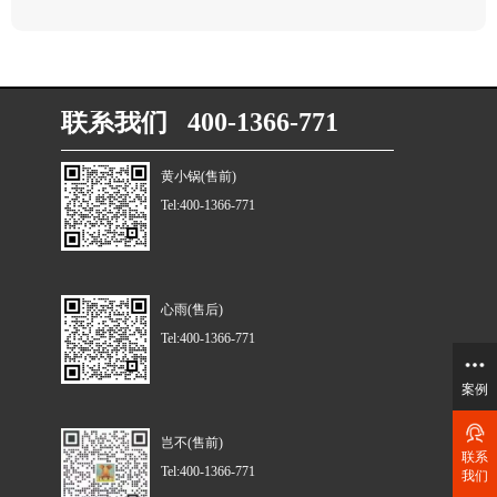
联系我们 400-1366-771
黄小锅(售前)
Tel:400-1366-771
心雨(售后)
Tel:400-1366-771
案例
岂不(售前)
联系
Tel:400-1366-771
我们