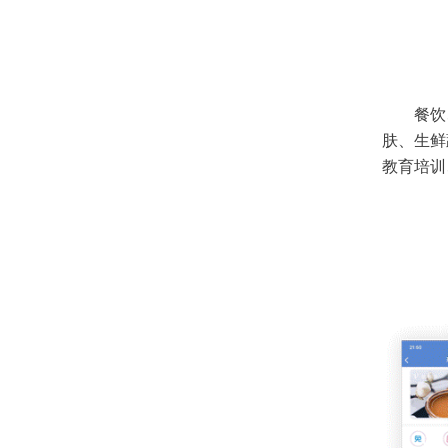
餐饮
肤、生鲜
教育培训