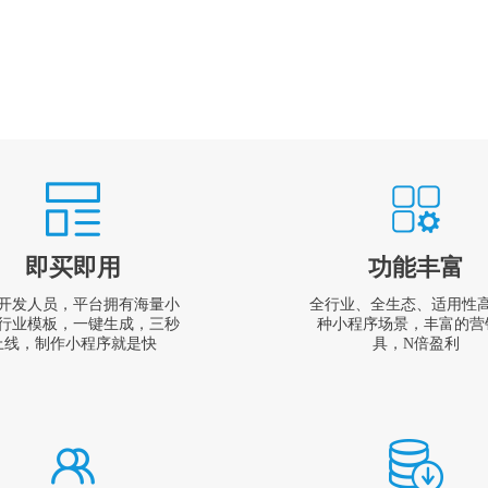
即买即用
功能丰富
开发人员，平台拥有海量小
全行业、全生态、适用性
行业模板，一键生成，三秒
种小程序场景，丰富的营
上线，制作小程序就是快
具，N倍盈利