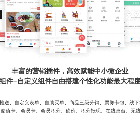
丰富的营销插件，高效赋能中小微企业
组件+自定义组件自由搭建个性化功能最大程
推送、自定义表单、自助买单、商品三级分销、票券卡包、线下
 储值卡、会员卡、会员积分、砍价、积分抵现、在线桌台、无