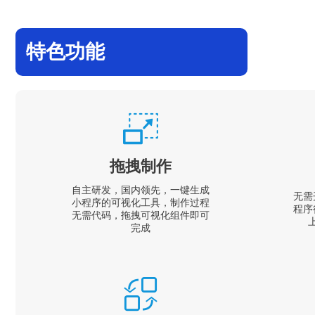
特色功能
拖拽制作
自主研发，国内领先，一键生成
无需
小程序的可视化工具，制作过程
程序
无需代码，拖拽可视化组件即可
完成