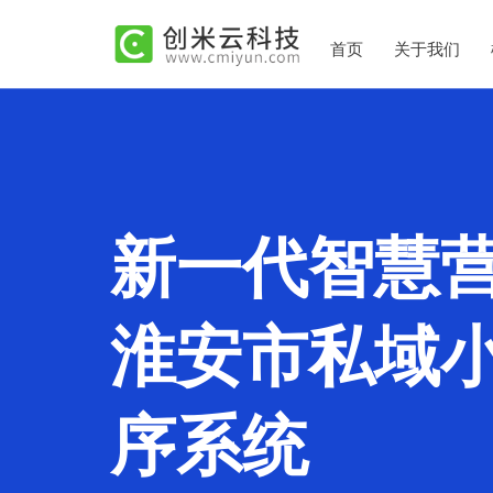
首页
关于我们
新一代智慧
淮安市私域
序系统