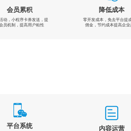
会员累积
降低成本
活动，小程序卡券发送，提
零开发成本，免去平台提
会员机制，提高用户粘性
佣金，节约成本提高企业
平台系统
内容运营