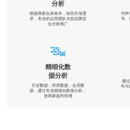
分析
根据商家自身条件，依托市场需
代申
求，专业的运营团队为您品牌定
号、
位分析推广
精细化数
据分析
通过
行业数据，经营数据，会员数
号与
据，通过专业精细化数据分析，
使商家盈利倍增