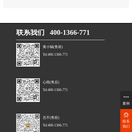
联系我们 400-1366-771
黄小锅(售前)
Tel:400-1366-771
心雨(售后)
Tel:400-1366-771
案例
岂不(售前)
联系
Tel:400-1366-771
我们