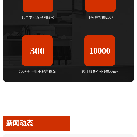
11年专业互联网经验
小程序功能200+
300
10000
300+全行业小程序模版
累计服务企业10000家+
新闻动态