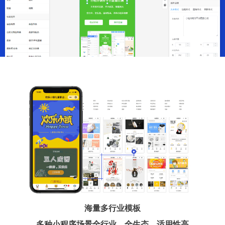
海量多行业模板
多种小程序场景全行业、全生态、适用性高