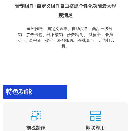
营销组件+自定义组件自由搭建个性化功能最大程
度满足
全民推送、自定义表单、自助买单、商品三级分
销、票券卡包、线下核销、步数精灵、 储值卡、会员
卡、会员积分、砍价、积分抵现、在线桌台、无线打印
机。
特色功能
拖拽制作
即买即用