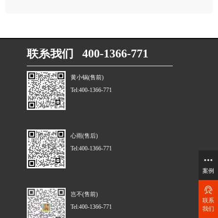
联系我们 400-1366-771
黄小锅(售前)
Tel:400-1366-771
心雨(售后)
Tel:400-1366-771
案例
岂不(售前)
联系
Tel:400-1366-771
我们