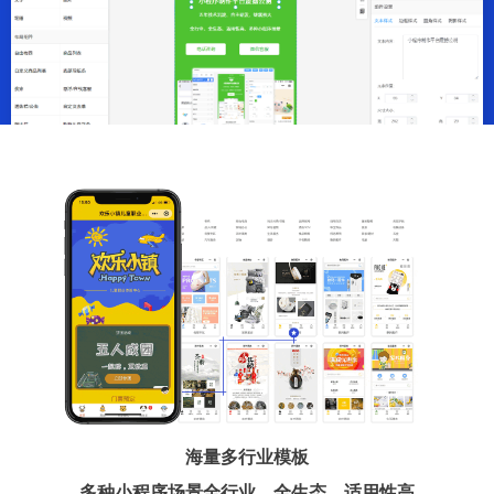
海量多行业模板
多种小程序场景全行业、全生态、适用性高