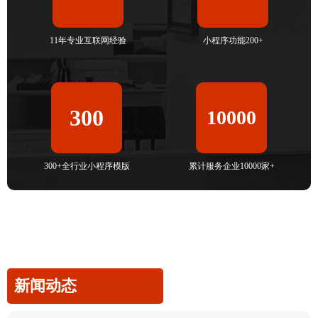
11年专业互联网经验
小程序功能200+
300
10000
300+全行业小程序模版
累计服务企业10000家+
新闻动态