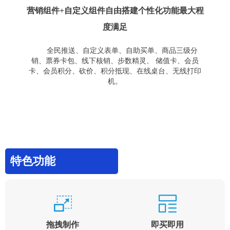
营销组件+自定义组件自由搭建个性化功能最大程
度满足
全民推送、自定义表单、自助买单、商品三级分
销、票券卡包、线下核销、步数精灵、 储值卡、会员
卡、会员积分、砍价、积分抵现、在线桌台、无线打印
机。
特色功能
拖拽制作
即买即用