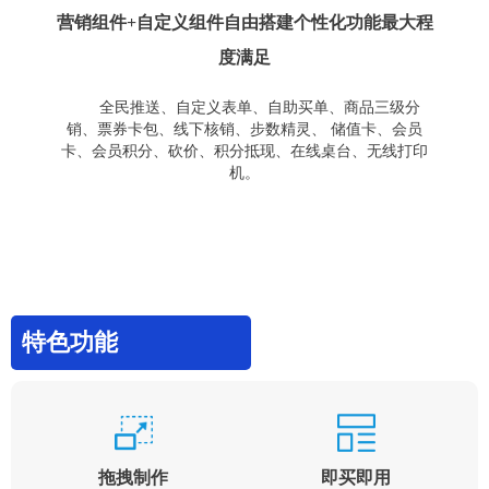
营销组件+自定义组件自由搭建个性化功能最大程
度满足
全民推送、自定义表单、自助买单、商品三级分
销、票券卡包、线下核销、步数精灵、 储值卡、会员
卡、会员积分、砍价、积分抵现、在线桌台、无线打印
机。
特色功能
拖拽制作
即买即用