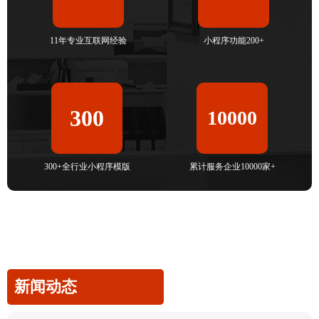
11年专业互联网经验
小程序功能200+
300
10000
300+全行业小程序模版
累计服务企业10000家+
新闻动态