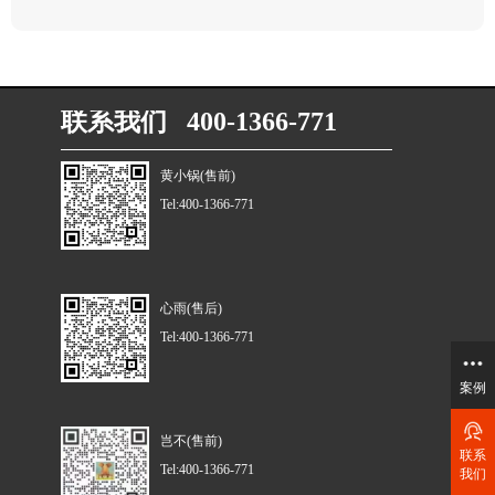
联系我们 400-1366-771
黄小锅(售前)
Tel:400-1366-771
心雨(售后)
Tel:400-1366-771
案例
岂不(售前)
联系
Tel:400-1366-771
我们