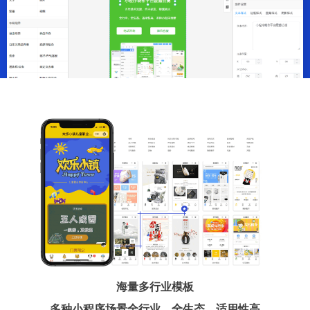
海量多行业模板
多种小程序场景全行业、全生态、适用性高