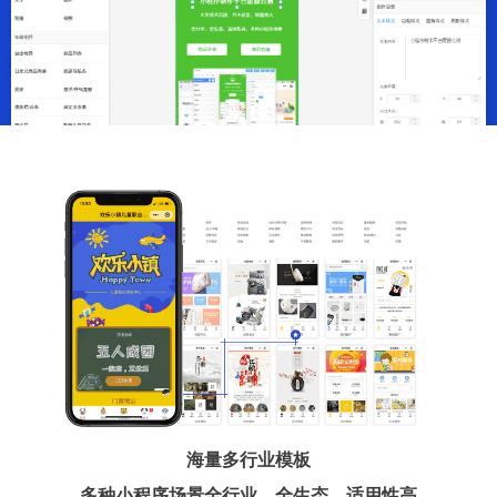
海量多行业模板
多种小程序场景全行业、全生态、适用性高