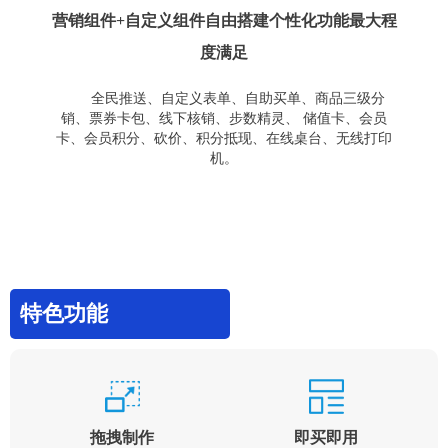
营销组件+自定义组件自由搭建个性化功能最大程
度满足
全民推送、自定义表单、自助买单、商品三级分
销、票券卡包、线下核销、步数精灵、 储值卡、会员
卡、会员积分、砍价、积分抵现、在线桌台、无线打印
机。
特色功能
拖拽制作
即买即用