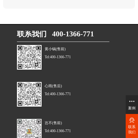
联系我们 400-1366-771
黄小锅(售前)
Tel:400-1366-771
心雨(售后)
Tel:400-1366-771
案例
岂不(售前)
联系
Tel:400-1366-771
我们