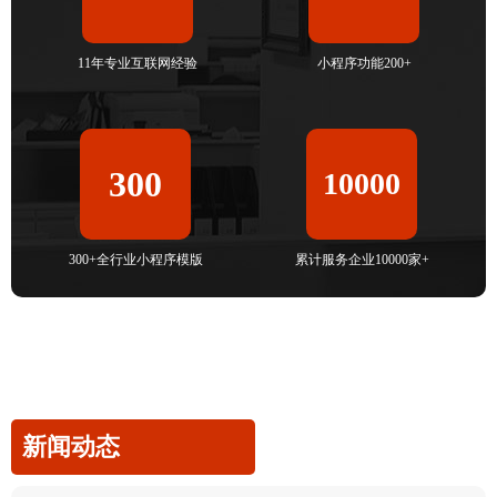
11年专业互联网经验
小程序功能200+
300
10000
300+全行业小程序模版
累计服务企业10000家+
新闻动态