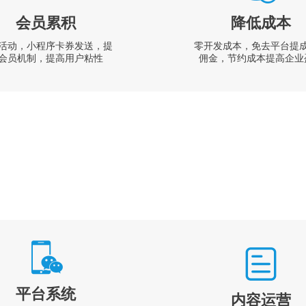
会员累积
降低成本
活动，小程序卡券发送，提
零开发成本，免去平台提
会员机制，提高用户粘性
佣金，节约成本提高企业
平台系统
内容运营