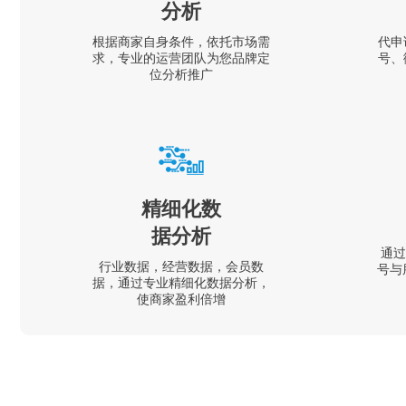
分析
根据商家自身条件，依托市场需
代申
求，专业的运营团队为您品牌定
号、
位分析推广
精细化数
据分析
通过
行业数据，经营数据，会员数
号与
据，通过专业精细化数据分析，
使商家盈利倍增