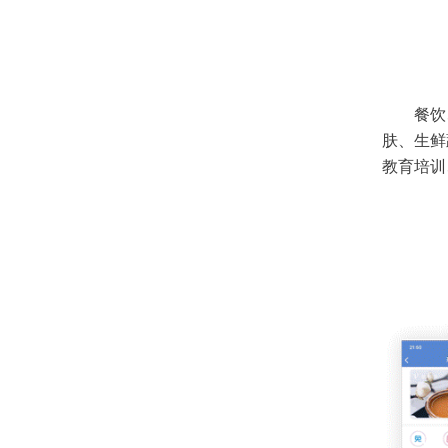
餐饮
肤、生鲜
教育培训