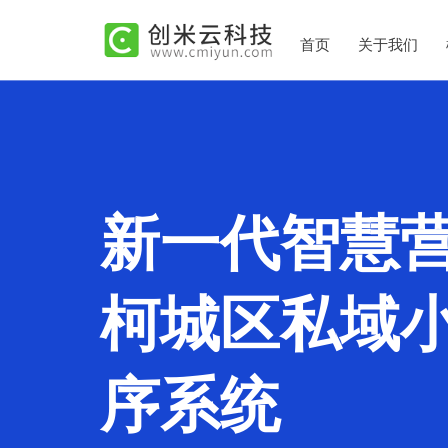
首页
关于我们
新一代智慧
柯城区私域
序系统