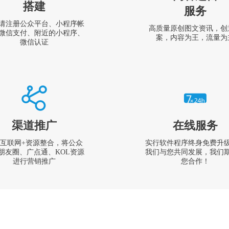
搭建
服务
请注册公众平台、小程序帐
高质量原创图文资讯，创
微信支付、附近的小程序、
案，内容为王，流量为
微信认证
渠道推广
在线服务
互联网+资源整合，将公众
实行软件程序终身免费升
朋友圈、广点通、KOL资源
我们与您共同发展，我们
进行营销推广
您合作！