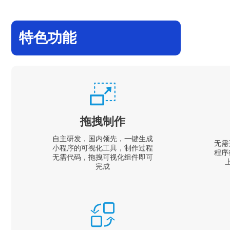
特色功能
拖拽制作
自主研发，国内领先，一键生成
无需
小程序的可视化工具，制作过程
程序
无需代码，拖拽可视化组件即可
完成