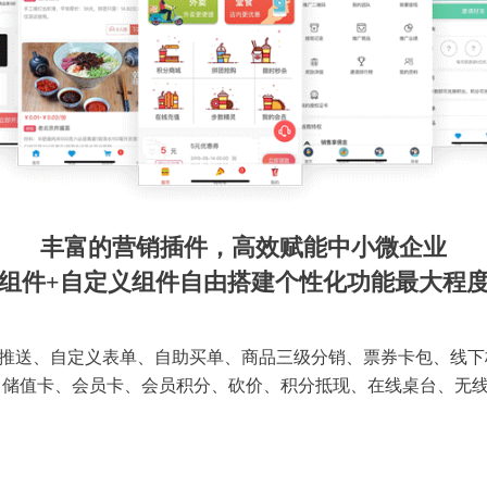
丰富的营销插件，高效赋能中小微企业
组件+自定义组件自由搭建个性化功能最大程
推送、自定义表单、自助买单、商品三级分销、票券卡包、线下
 储值卡、会员卡、会员积分、砍价、积分抵现、在线桌台、无