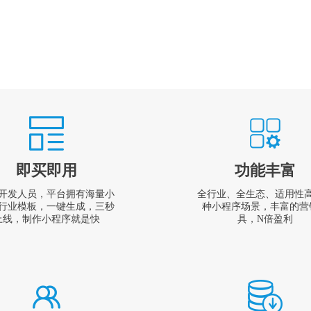
即买即用
功能丰富
开发人员，平台拥有海量小
全行业、全生态、适用性
行业模板，一键生成，三秒
种小程序场景，丰富的营
上线，制作小程序就是快
具，N倍盈利