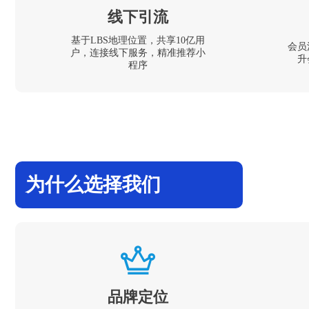
线下引流
基于LBS地理位置，共享10亿用
会员
户，连接线下服务，精准推荐小
升
程序
为什么选择我们
品牌定位