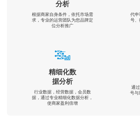
分析
根据商家自身条件，依托市场需
代申
求，专业的运营团队为您品牌定
号、
位分析推广
精细化数
据分析
通过
行业数据，经营数据，会员数
号与
据，通过专业精细化数据分析，
使商家盈利倍增