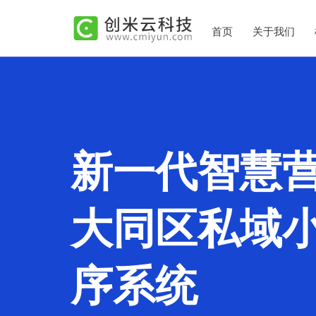
首页
关于我们
新一代智慧
大同区私域
序系统