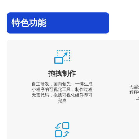
特色功能
拖拽制作
自主研发，国内领先，一键生成
无需
小程序的可视化工具，制作过程
程序
无需代码，拖拽可视化组件即可
完成