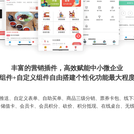
丰富的营销插件，高效赋能中小微企业
组件+自定义组件自由搭建个性化功能最大程
推送、自定义表单、自助买单、商品三级分销、票券卡包、线下
 储值卡、会员卡、会员积分、砍价、积分抵现、在线桌台、无