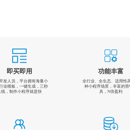
即买即用
功能丰富
开发人员，平台拥有海量小
全行业、全生态、适用性
行业模板，一键生成，三秒
种小程序场景，丰富的营
上线，制作小程序就是快
具，N倍盈利