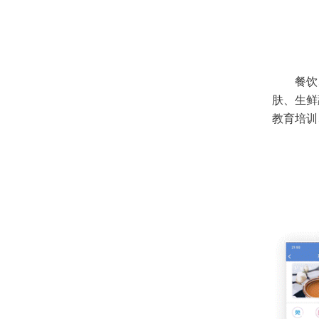
餐饮
肤、生鲜
教育培训