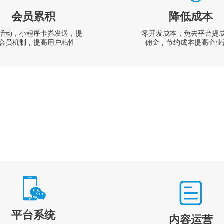
会员累积
降低成本
活动，小程序卡券发送，提
零开发成本，免去平台提
会员机制，提高用户粘性
佣金，节约成本提高企业
平台系统
内容运营