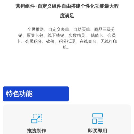
营销组件+自定义组件自由搭建个性化功能最大程
度满足
全民推送、自定义表单、自助买单、商品三级分
销、票券卡包、线下核销、步数精灵、 储值卡、会员
卡、会员积分、砍价、积分抵现、在线桌台、无线打印
机。
特色功能
拖拽制作
即买即用