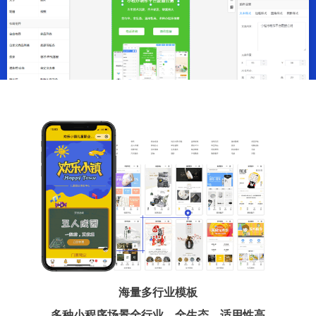
海量多行业模板
多种小程序场景全行业、全生态、适用性高