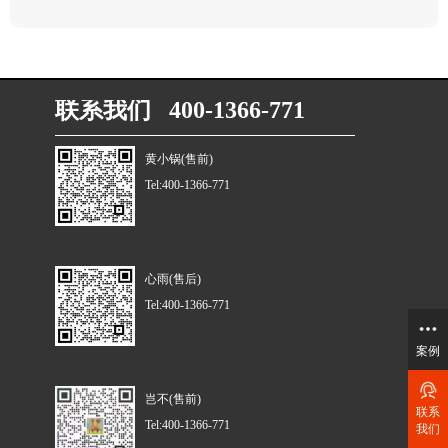
联系我们 400-1366-771
黄小锅(售前)
Tel:400-1366-771
心雨(售后)
Tel:400-1366-771
案例
岂不(售前)
联系
Tel:400-1366-771
我们