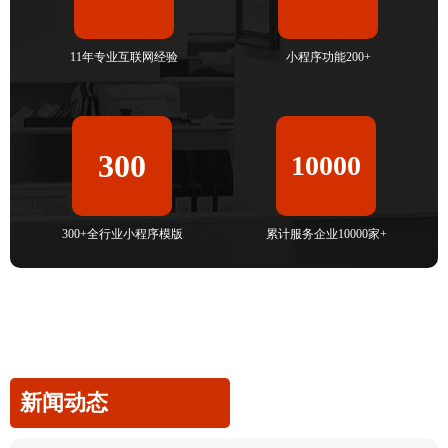
11年专业互联网经验
小程序功能200+
300
10000
300+全行业小程序模版
累计服务企业10000家+
新闻动态