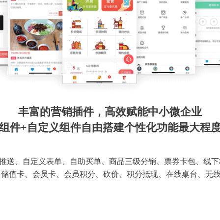
丰富的营销插件，高效赋能中小微企业
组件+自定义组件自由搭建个性化功能最大程
推送、自定义表单、自助买单、商品三级分销、票券卡包、线下
 储值卡、会员卡、会员积分、砍价、积分抵现、在线桌台、无