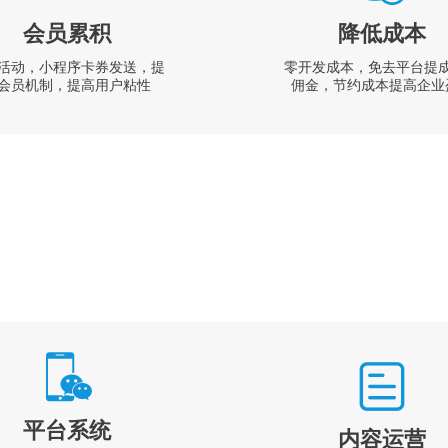
会员累积
降低成本
活动，小程序卡券发送，提
零开发成本，免去平台提
会员机制，提高用户粘性
佣金，节约成本提高企业
平台系统
内容运营