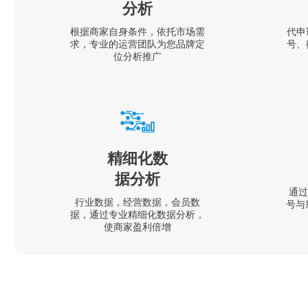
分析
根据商家自身条件，依托市场需
代申
求，专业的运营团队为您品牌定
号、
位分析推广
精细化数
据分析
通过
行业数据，经营数据，会员数
号与
据，通过专业精细化数据分析，
使商家盈利倍增