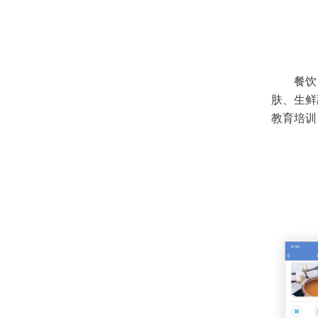
餐饮
肤、生鲜
教育培训