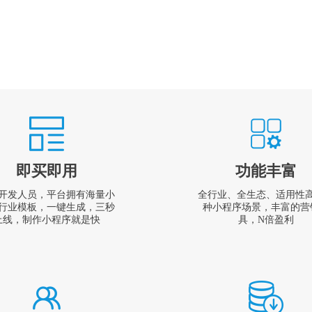
即买即用
功能丰富
开发人员，平台拥有海量小
全行业、全生态、适用性
行业模板，一键生成，三秒
种小程序场景，丰富的营
上线，制作小程序就是快
具，N倍盈利