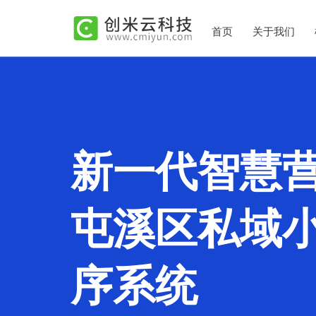
首页
关于我们
新一代智慧
屯溪区私域
序系统