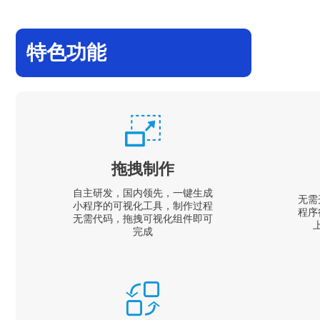
特色功能
拖拽制作
自主研发，国内领先，一键生成
无需
小程序的可视化工具，制作过程
程序
无需代码，拖拽可视化组件即可
完成