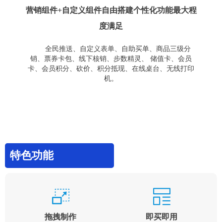
营销组件+自定义组件自由搭建个性化功能最大程
度满足
全民推送、自定义表单、自助买单、商品三级分
销、票券卡包、线下核销、步数精灵、 储值卡、会员
卡、会员积分、砍价、积分抵现、在线桌台、无线打印
机。
特色功能
拖拽制作
即买即用