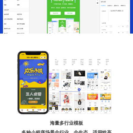
海量多行业模板
多种小程序场景全行业、全生态、适用性高