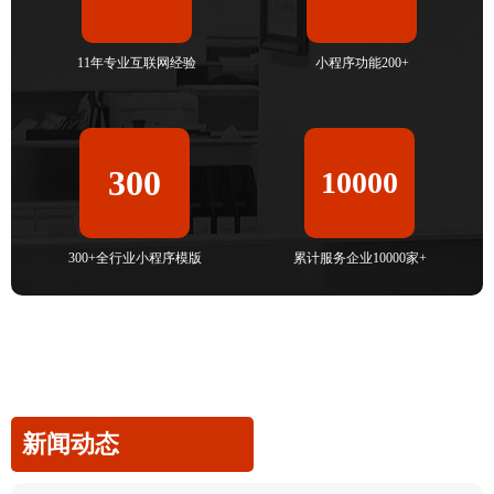
11年专业互联网经验
小程序功能200+
300
10000
300+全行业小程序模版
累计服务企业10000家+
新闻动态