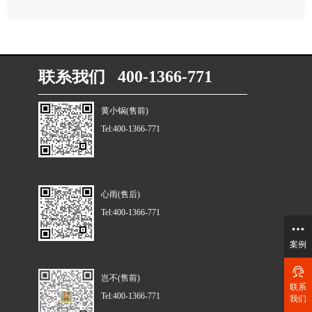
联系我们 400-1366-771
黄小锅(售前)
Tel:400-1366-771
心雨(售后)
Tel:400-1366-771
案例
岂不(售前)
联系
Tel:400-1366-771
我们