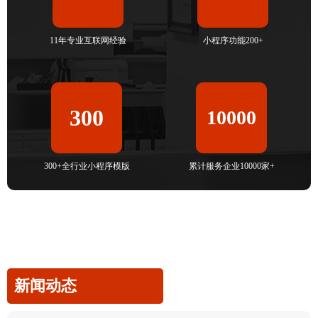
11年专业互联网经验
小程序功能200+
300
10000
300+全行业小程序模版
累计服务企业10000家+
新闻动态