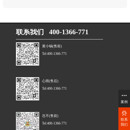
联系我们 400-1366-771
黄小锅(售前)
Tel:400-1366-771
心雨(售后)
Tel:400-1366-771
案例
岂不(售前)
联系
Tel:400-1366-771
我们