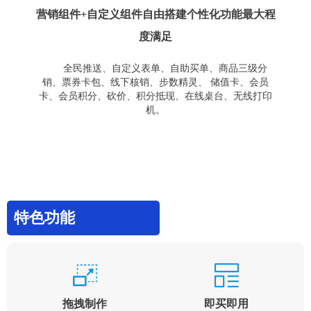
营销组件+自定义组件自由搭建个性化功能最大程
度满足
全民推送、自定义表单、自助买单、商品三级分
销、票券卡包、线下核销、步数精灵、 储值卡、会员
卡、会员积分、砍价、积分抵现、在线桌台、无线打印
机。
特色功能
拖拽制作
即买即用