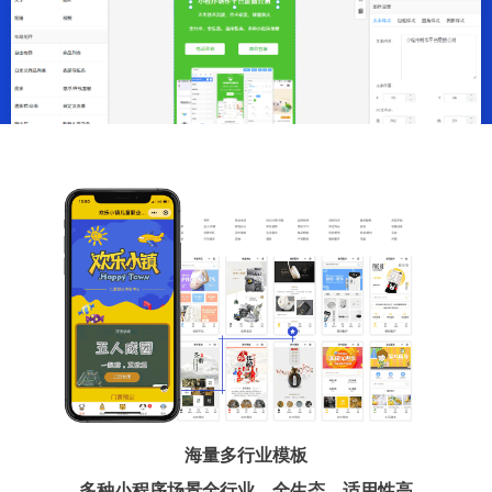
海量多行业模板
多种小程序场景全行业、全生态、适用性高