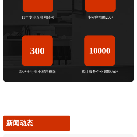
11年专业互联网经验
小程序功能200+
300
10000
300+全行业小程序模版
累计服务企业10000家+
新闻动态