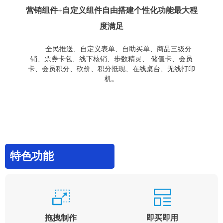
营销组件+自定义组件自由搭建个性化功能最大程
度满足
全民推送、自定义表单、自助买单、商品三级分
销、票券卡包、线下核销、步数精灵、 储值卡、会员
卡、会员积分、砍价、积分抵现、在线桌台、无线打印
机。
特色功能
拖拽制作
即买即用