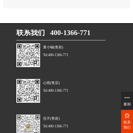
联系我们 400-1366-771
黄小锅(售前)
Tel:400-1366-771
心雨(售后)
Tel:400-1366-771
案例
岂不(售前)
联系
Tel:400-1366-771
我们