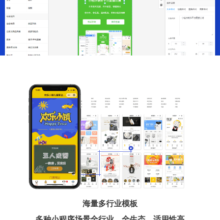
海量多行业模板
多种小程序场景全行业、全生态、适用性高