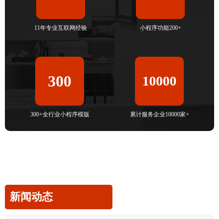
11年专业互联网经验
小程序功能200+
300
10000
300+全行业小程序模版
累计服务企业10000家+
新闻动态