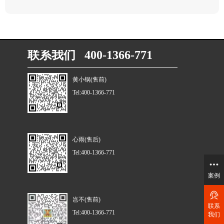
联系我们 400-1366-771
黄小锅(售前)
Tel:400-1366-771
心雨(售后)
Tel:400-1366-771
案例
岂不(售前)
联系
Tel:400-1366-771
我们