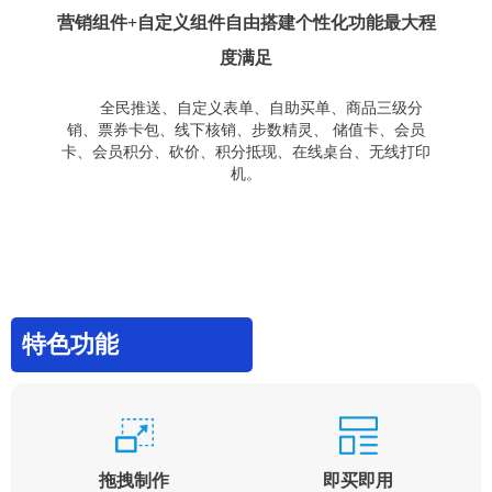
营销组件+自定义组件自由搭建个性化功能最大程
度满足
全民推送、自定义表单、自助买单、商品三级分
销、票券卡包、线下核销、步数精灵、 储值卡、会员
卡、会员积分、砍价、积分抵现、在线桌台、无线打印
机。
特色功能
拖拽制作
即买即用