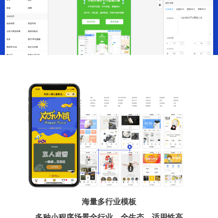
海量多行业模板
多种小程序场景全行业、全生态、适用性高