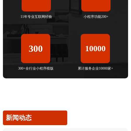
11年专业互联网经验
小程序功能200+
300
10000
300+全行业小程序模版
累计服务企业10000家+
新闻动态