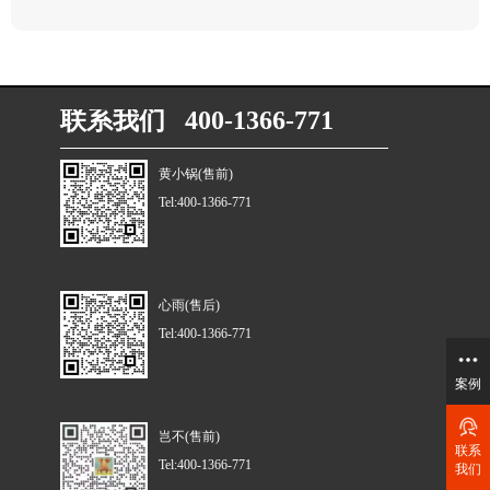
联系我们 400-1366-771
黄小锅(售前)
Tel:400-1366-771
心雨(售后)
Tel:400-1366-771
案例
岂不(售前)
联系
Tel:400-1366-771
我们