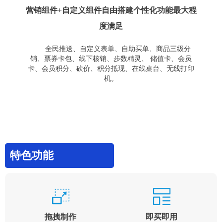
营销组件+自定义组件自由搭建个性化功能最大程
度满足
全民推送、自定义表单、自助买单、商品三级分
销、票券卡包、线下核销、步数精灵、 储值卡、会员
卡、会员积分、砍价、积分抵现、在线桌台、无线打印
机。
特色功能
拖拽制作
即买即用