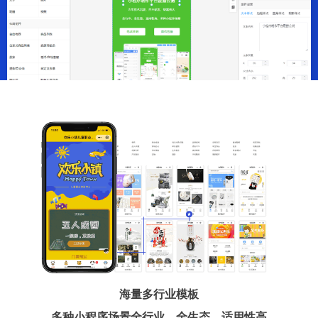
海量多行业模板
多种小程序场景全行业、全生态、适用性高