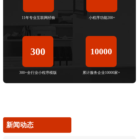
11年专业互联网经验
小程序功能200+
300
10000
300+全行业小程序模版
累计服务企业10000家+
新闻动态