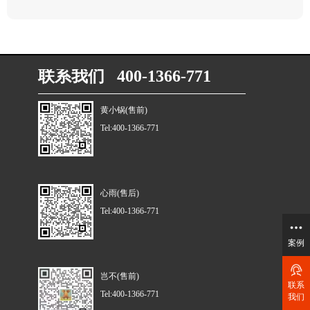
联系我们 400-1366-771
黄小锅(售前)
Tel:400-1366-771
心雨(售后)
Tel:400-1366-771
案例
岂不(售前)
联系
Tel:400-1366-771
我们