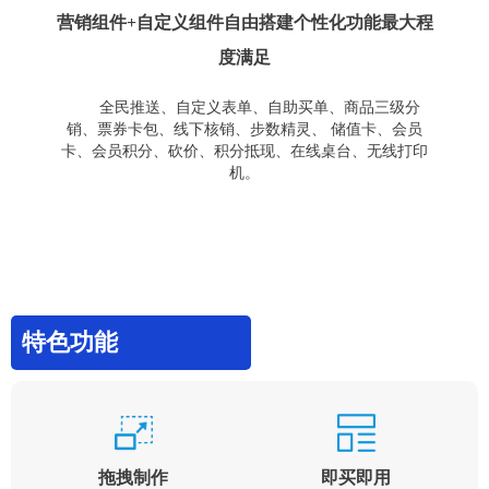
营销组件+自定义组件自由搭建个性化功能最大程
度满足
全民推送、自定义表单、自助买单、商品三级分
销、票券卡包、线下核销、步数精灵、 储值卡、会员
卡、会员积分、砍价、积分抵现、在线桌台、无线打印
机。
特色功能
拖拽制作
即买即用