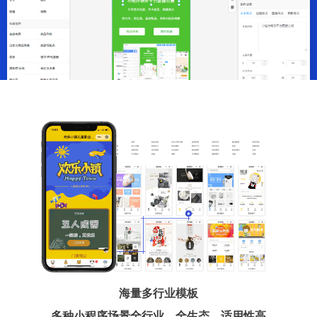
海量多行业模板
多种小程序场景全行业、全生态、适用性高