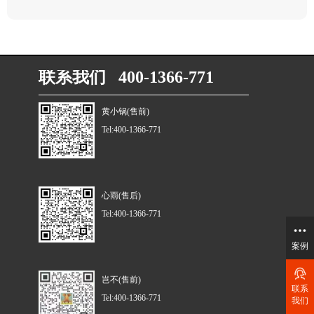
联系我们 400-1366-771
黄小锅(售前)
Tel:400-1366-771
心雨(售后)
Tel:400-1366-771
案例
岂不(售前)
联系
Tel:400-1366-771
我们