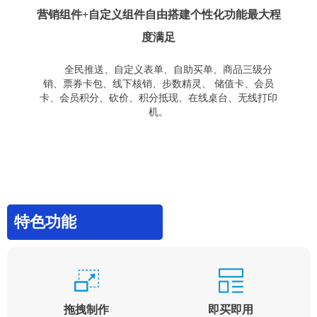
营销组件+自定义组件自由搭建个性化功能最大程
度满足
全民推送、自定义表单、自助买单、商品三级分
销、票券卡包、线下核销、步数精灵、 储值卡、会员
卡、会员积分、砍价、积分抵现、在线桌台、无线打印
机。
特色功能
拖拽制作
即买即用