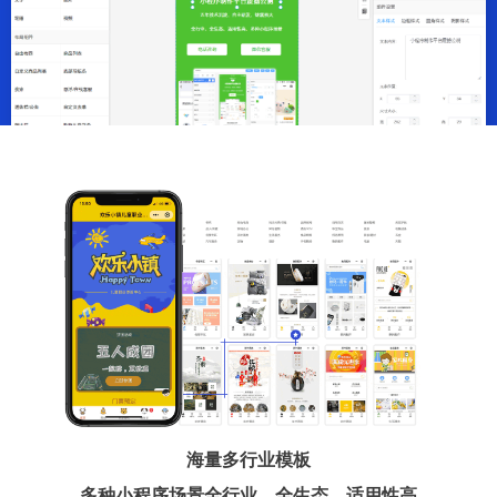
海量多行业模板
多种小程序场景全行业、全生态、适用性高