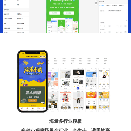
海量多行业模板
多种小程序场景全行业、全生态、适用性高