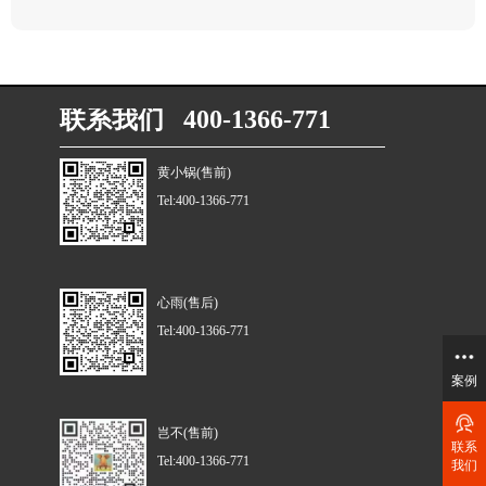
联系我们 400-1366-771
黄小锅(售前)
Tel:400-1366-771
心雨(售后)
Tel:400-1366-771
案例
岂不(售前)
联系
Tel:400-1366-771
我们