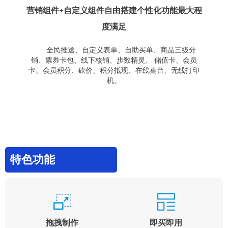
营销组件+自定义组件自由搭建个性化功能最大程
度满足
全民推送、自定义表单、自助买单、商品三级分
销、票券卡包、线下核销、步数精灵、 储值卡、会员
卡、会员积分、砍价、积分抵现、在线桌台、无线打印
机。
特色功能
拖拽制作
即买即用