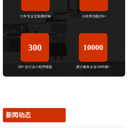
11年专业互联网经验
小程序功能200+
300
10000
300+全行业小程序模版
累计服务企业10000家+
新闻动态