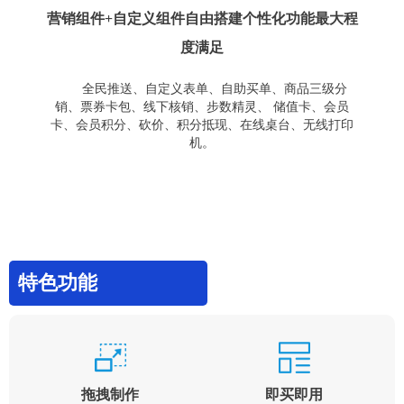
营销组件+自定义组件自由搭建个性化功能最大程
度满足
全民推送、自定义表单、自助买单、商品三级分
销、票券卡包、线下核销、步数精灵、 储值卡、会员
卡、会员积分、砍价、积分抵现、在线桌台、无线打印
机。
特色功能
拖拽制作
即买即用