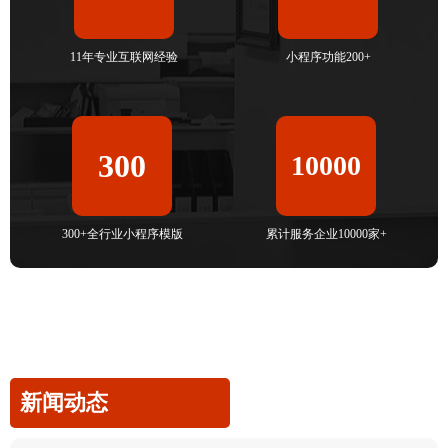
11年专业互联网经验
小程序功能200+
300
10000
300+全行业小程序模版
累计服务企业10000家+
新闻动态