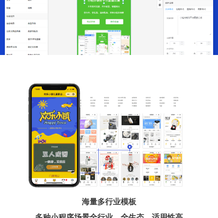
海量多行业模板
多种小程序场景全行业、全生态、适用性高