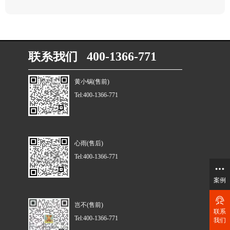
联系我们 400-1366-771
黄小锅(售前)
Tel:400-1366-771
心雨(售后)
Tel:400-1366-771
案例
岂不(售前)
联系
Tel:400-1366-771
我们