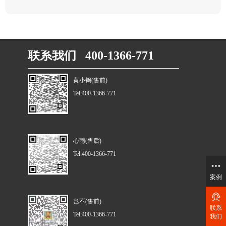
联系我们 400-1366-771
黄小锅(售前)
Tel:400-1366-771
心雨(售后)
Tel:400-1366-771
案例
岂不(售前)
联系
Tel:400-1366-771
我们