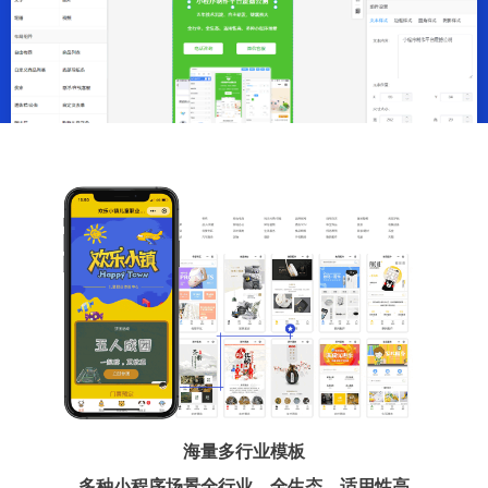
海量多行业模板
多种小程序场景全行业、全生态、适用性高