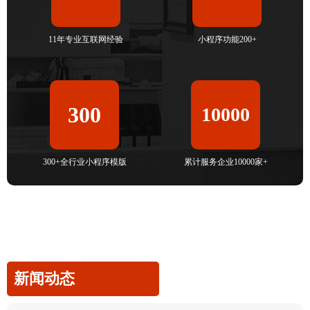
11年专业互联网经验
小程序功能200+
300
10000
300+全行业小程序模版
累计服务企业10000家+
新闻动态