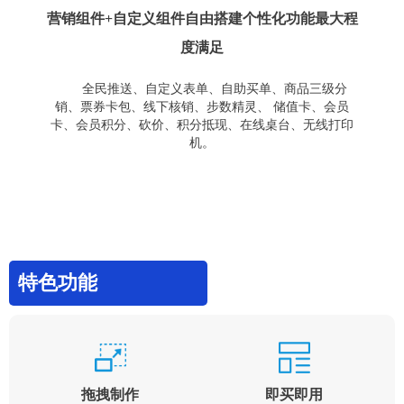
营销组件+自定义组件自由搭建个性化功能最大程
度满足
全民推送、自定义表单、自助买单、商品三级分
销、票券卡包、线下核销、步数精灵、 储值卡、会员
卡、会员积分、砍价、积分抵现、在线桌台、无线打印
机。
特色功能
拖拽制作
即买即用