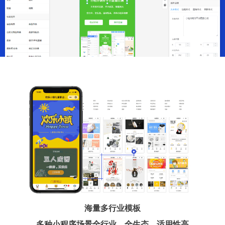
海量多行业模板
多种小程序场景全行业、全生态、适用性高