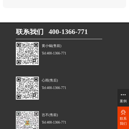
联系我们 400-1366-771
黄小锅(售前)
Tel:400-1366-771
心雨(售后)
Tel:400-1366-771
案例
岂不(售前)
联系
Tel:400-1366-771
我们