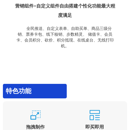
营销组件+自定义组件自由搭建个性化功能最大程
度满足
全民推送、自定义表单、自助买单、商品三级分
销、票券卡包、线下核销、步数精灵、 储值卡、会员
卡、会员积分、砍价、积分抵现、在线桌台、无线打印
机。
特色功能
拖拽制作
即买即用