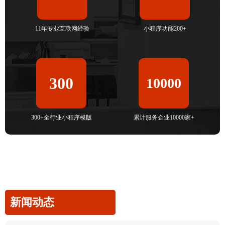
11年专业互联网经验
小程序功能200+
300
10000
300+全行业小程序模版
累计服务企业10000家+
新闻动态