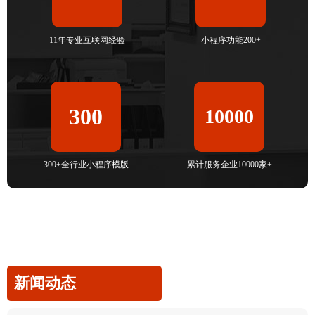
11年专业互联网经验
小程序功能200+
300
10000
300+全行业小程序模版
累计服务企业10000家+
新闻动态