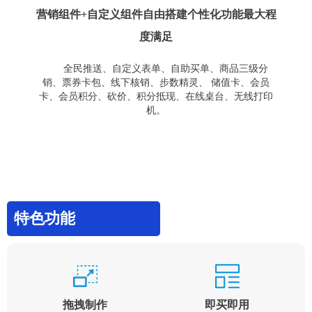
营销组件+自定义组件自由搭建个性化功能最大程
度满足
全民推送、自定义表单、自助买单、商品三级分
销、票券卡包、线下核销、步数精灵、 储值卡、会员
卡、会员积分、砍价、积分抵现、在线桌台、无线打印
机。
特色功能
拖拽制作
即买即用