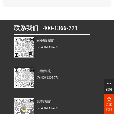
联系我们 400-1366-771
黄小锅(售前)
Tel:400-1366-771
心雨(售后)
Tel:400-1366-771
案例
岂不(售前)
联系
Tel:400-1366-771
我们