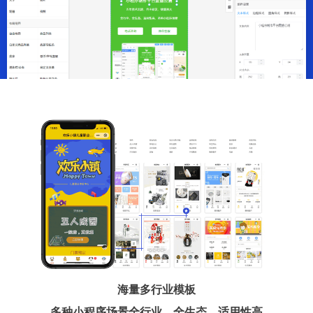
海量多行业模板
多种小程序场景全行业、全生态、适用性高