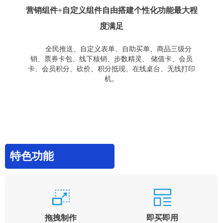
营销组件+自定义组件自由搭建个性化功能最大程
度满足
全民推送、自定义表单、自助买单、商品三级分
销、票券卡包、线下核销、步数精灵、 储值卡、会员
卡、会员积分、砍价、积分抵现、在线桌台、无线打印
机。
特色功能
拖拽制作
即买即用