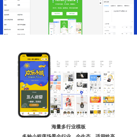
海量多行业模板
多种小程序场景全行业、全生态、适用性高