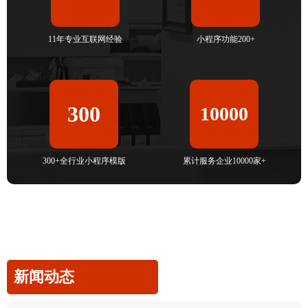
11年专业互联网经验
小程序功能200+
300
10000
300+全行业小程序模版
累计服务企业10000家+
新闻动态