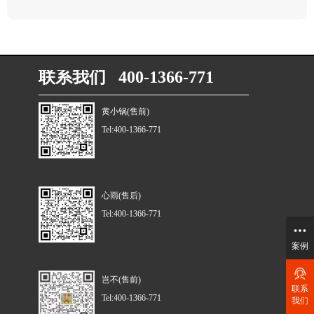
联系我们 400-1366-771
黄小锅(售前)
Tel:400-1366-771
心雨(售后)
Tel:400-1366-771
案例
岂不(售前)
联系
Tel:400-1366-771
我们