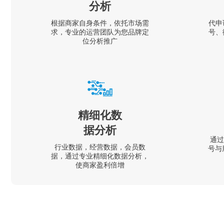
分析
根据商家自身条件，依托市场需
代申
求，专业的运营团队为您品牌定
号、
位分析推广
精细化数
据分析
通过
行业数据，经营数据，会员数
号与
据，通过专业精细化数据分析，
使商家盈利倍增