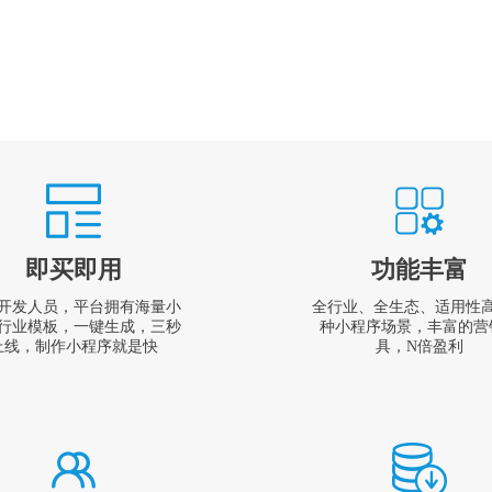
即买即用
功能丰富
开发人员，平台拥有海量小
全行业、全生态、适用性
行业模板，一键生成，三秒
种小程序场景，丰富的营
上线，制作小程序就是快
具，N倍盈利