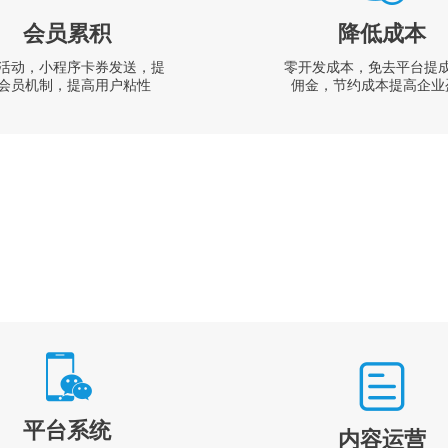
会员累积
降低成本
活动，小程序卡券发送，提
零开发成本，免去平台提
会员机制，提高用户粘性
佣金，节约成本提高企业
平台系统
内容运营