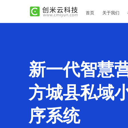
首页
关于我们
新一代智慧
方城县私域
序系统