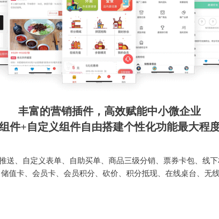
丰富的营销插件，高效赋能中小微企业
组件+自定义组件自由搭建个性化功能最大程
推送、自定义表单、自助买单、商品三级分销、票券卡包、线下
 储值卡、会员卡、会员积分、砍价、积分抵现、在线桌台、无