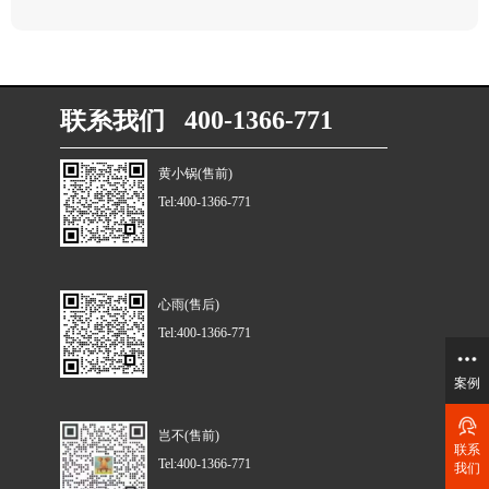
联系我们 400-1366-771
黄小锅(售前)
Tel:400-1366-771
心雨(售后)
Tel:400-1366-771
案例
岂不(售前)
联系
Tel:400-1366-771
我们