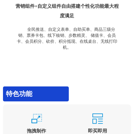
营销组件+自定义组件自由搭建个性化功能最大程
度满足
全民推送、自定义表单、自助买单、商品三级分
销、票券卡包、线下核销、步数精灵、 储值卡、会员
卡、会员积分、砍价、积分抵现、在线桌台、无线打印
机。
特色功能
拖拽制作
即买即用