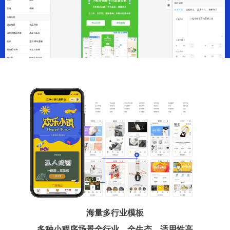
海量多行业模板
多种小程序场景全行业、全生态、适用性高