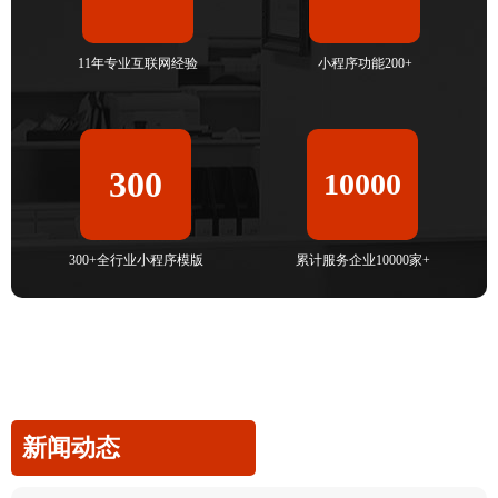
11年专业互联网经验
小程序功能200+
300
10000
300+全行业小程序模版
累计服务企业10000家+
新闻动态