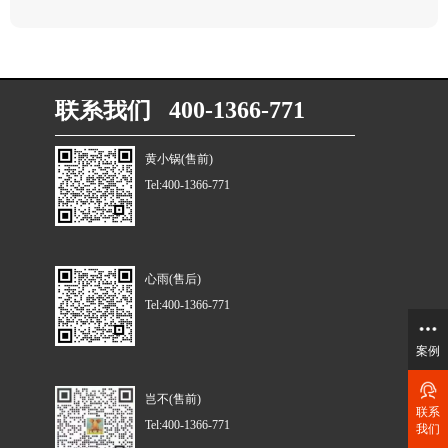
联系我们 400-1366-771
黄小锅(售前)
Tel:400-1366-771
心雨(售后)
Tel:400-1366-771
案例
岂不(售前)
联系
Tel:400-1366-771
我们