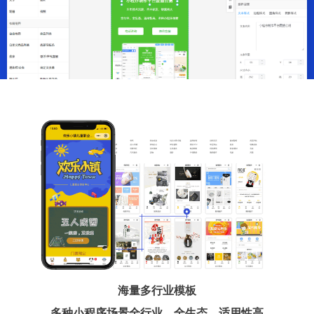
海量多行业模板
多种小程序场景全行业、全生态、适用性高