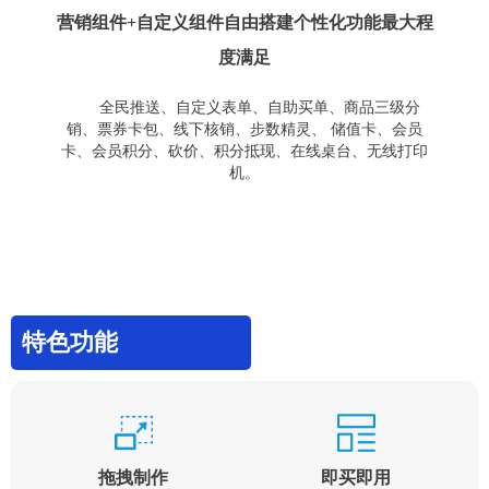
营销组件+自定义组件自由搭建个性化功能最大程
度满足
全民推送、自定义表单、自助买单、商品三级分
销、票券卡包、线下核销、步数精灵、 储值卡、会员
卡、会员积分、砍价、积分抵现、在线桌台、无线打印
机。
特色功能
拖拽制作
即买即用