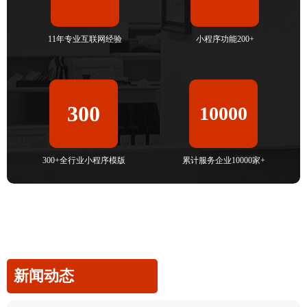
11年专业互联网经验
小程序功能200+
300
10000
300+全行业小程序模版
累计服务企业10000家+
新闻动态